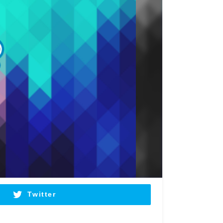
Twitter