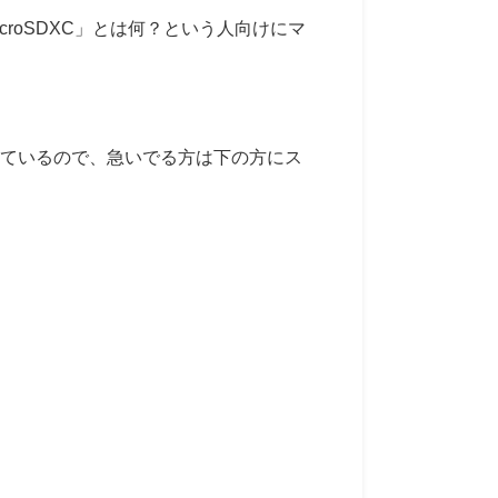
icroSDXC」とは何？という人向けにマ
介しているので、急いでる方は下の方にス