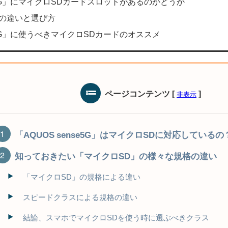
se5G」にマイクロSDカードスロットがあるのかどうか
ドの違いと選び方
se5G」に使うべきマイクロSDカードのオススメ
ページコンテンツ
[
]
非表示
「AQUOS sense5G」はマイクロSDに対応しているの
知っておきたい「マイクロSD」の様々な規格の違い
「マイクロSD」の規格による違い
スピードクラスによる規格の違い
結論、スマホでマイクロSDを使う時に選ぶべきクラス