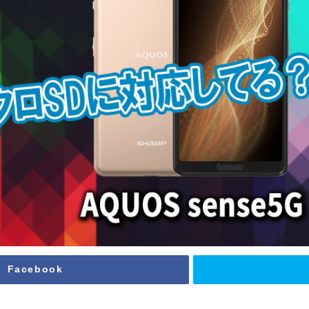
Facebook