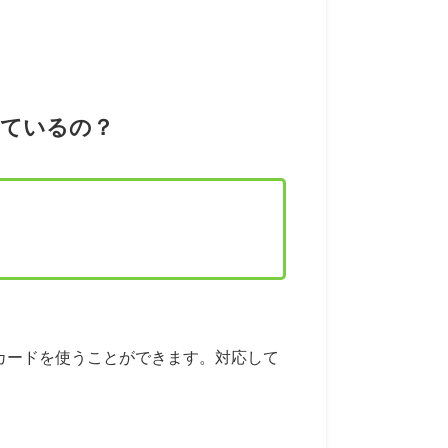
応しているの？
SDカードを使うことができます。対応して