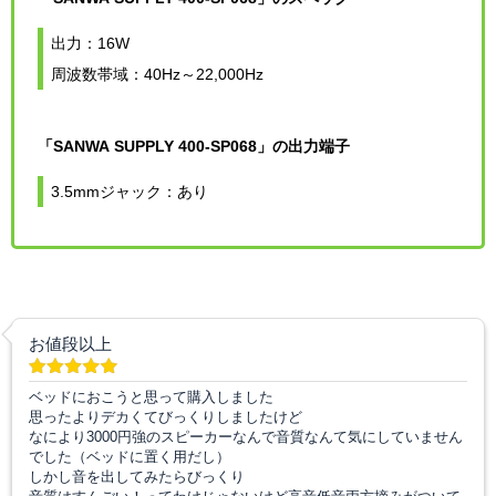
出力：16W
周波数帯域：40Hz～22,000Hz
「SANWA SUPPLY 400-SP068」の出力端子
3.5mmジャック：あり
お値段以上
ベッドにおこうと思って購入しました
思ったよりデカくてびっくりしましたけど
なにより3000円強のスピーカーなんで音質なんて気にしていません
でした（ベッドに置く用だし）
しかし音を出してみたらびっくり