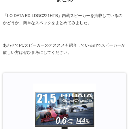
「I-O DATA EX-LDGC221HTB」内蔵スピーカーを搭載しているの
かどうか、簡単なスペックをまとめてみました。
あわせてPCスピーカーのオススメも紹介しているのでスピーカーが
欲しい方はぜひ参考にしてください。