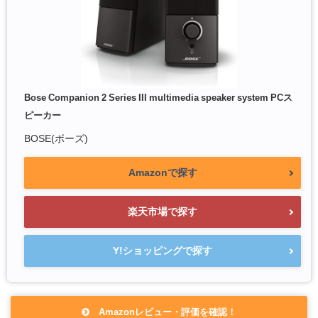
Bose Companion 2 Series III multimedia speaker system PCス
ピーカー
BOSE(ボーズ)
Amazonで探す
楽天市場で探す
Y!ショッピングで探す
Amazonレビュー・評価を確認！