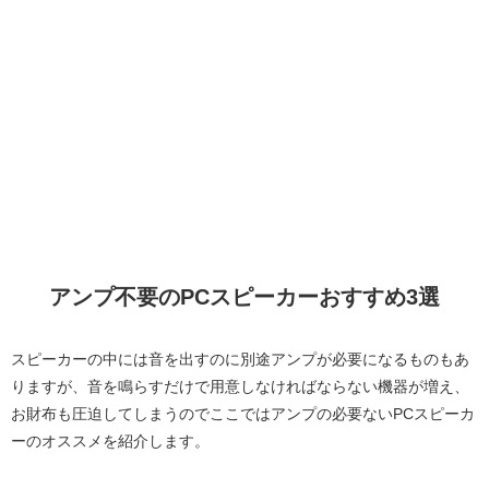
アンプ不要のPCスピーカーおすすめ3選
スピーカーの中には音を出すのに別途アンプが必要になるものもあ
りますが、音を鳴らすだけで用意しなければならない機器が増え、
お財布も圧迫してしまうのでここではアンプの必要ないPCスピーカ
ーのオススメを紹介します。