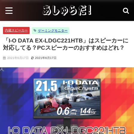
内蔵スピーカー
ゲーミングモニター
「I-O DATA EX-LDGC221HTB」はスピーカーに
対応してる？PCスピーカーのおすすめはどれ？
2021年6月17日
2021年6月17日