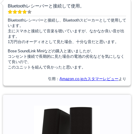
Bluetoothレシーバーと接続して使用。
Bluetoothレシーバーと接続し、Bluetoothスピーカーとして使用して
います。
主にスマホと接続して音楽を聴いていますが、なかなか良い音が出
ます。
1万円台のオーディオとして見た場合、十分な音だと思います。
Bose SoundLink Miniなどの購入と迷いましたが、
コンセント接続で長期的に見た場合の電池の劣化などを気にしなく
て良いので、
このユニットを組んで良かったと思います。
引用：
Amazon.co.jpカスタマーレビュー
より