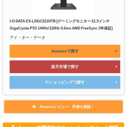
I-O DATA EX-LDGC221HTB [ゲーミングモニター 21.5インチ
GigaCrysta PS5 144Hz/120Hz 0.6ms AMD FreeSync 3年保証]
アイ・オー・データ
Amazonで探す
楽天市場で探す
Y!ショッピングで探す
Amazonレビュー・評価を確認！