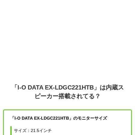
「I-O DATA EX-LDGC221HTB」は内蔵ス
ピーカー搭載されてる？
「I-O DATA EX-LDGC221HTB」のモニターサイズ
サイズ：21.5インチ