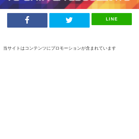
LINE
当サイトはコンテンツにプロモーションが含まれています