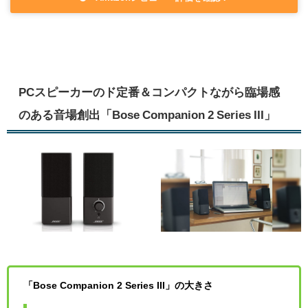
PCスピーカーのド定番＆コンパクトながら臨場感
のある音場創出「Bose Companion 2 Series III」
「Bose Companion 2 Series III」の大きさ