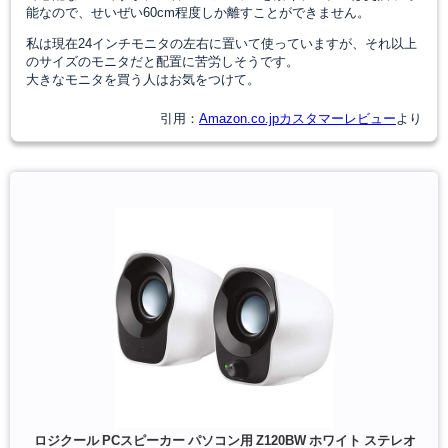
能なので、せいぜい60cm程度しか離すことができません。
私は現在24インチモニタの左右に置いて使っていますが、それ以上
のサイズのモニタだと配置に苦労しそうです。
大きなモニタを買う人はお気をつけて。
引用：
Amazon.co.jpカスタマーレビュー
より
ロジクール PCスピーカー パソコン用 Z120BW ホワイト ステレオ