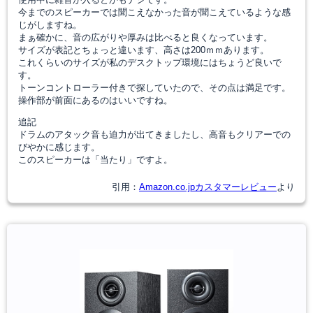
今までのスピーカーでは聞こえなかった音が聞こえているような感
じがしますね。
まぁ確かに、音の広がりや厚みは比べると良くなっています。
サイズが表記とちょっと違います、高さは200ｍｍあります。
これくらいのサイズが私のデスクトップ環境にはちょうど良いで
す。
トーンコントローラー付きで探していたので、その点は満足です。
操作部が前面にあるのはいいですね。
追記
ドラムのアタック音も迫力が出てきましたし、高音もクリアーでの
びやかに感じます。
このスピーカーは「当たり」ですよ。
引用：
Amazon.co.jpカスタマーレビュー
より