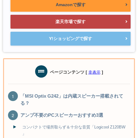
Amazonで探す
楽天市場で探す
Y!ショッピングで探す
ページコンテンツ
[
]
非表示
「MSI Optix G242」は内蔵スピーカー搭載されて
る？
アンプ不要のPCスピーカーおすすめ3選
コンパクトで場所取らず＆十分な音質「Logicool Z120BW
」