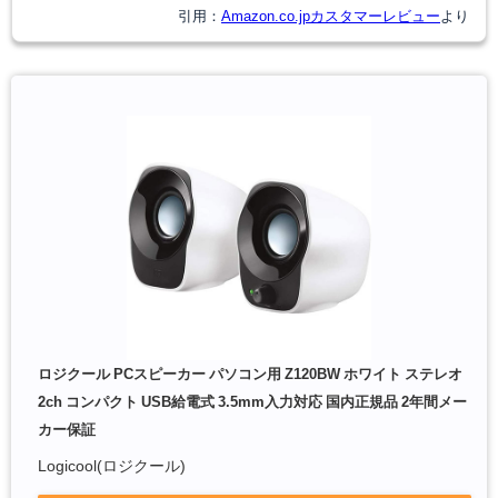
引用：
Amazon.co.jpカスタマーレビュー
より
ロジクール PCスピーカー パソコン用 Z120BW ホワイト ステレオ
2ch コンパクト USB給電式 3.5mm入力対応 国内正規品 2年間メー
カー保証
Logicool(ロジクール)