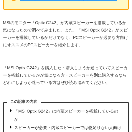
MSIのモニター「Optix G242」が内蔵スピーカーを搭載しているか
気になったので調べてみました。また、「MSI Optix G242」がスピ
ーカーを搭載しているかだけでなく、PCスピーカーが必要な方向け
にオススメのPCスピーカーを紹介します。
「MSI Optix G242」を購入した・購入しようか迷っていてスピーカ
ーを搭載しているかが気になる方・スピーカーを別に購入するなら
どれにしようか迷っている方はぜひ読み進めてください。
この記事の内容
「MSI Optix G242」は内蔵スピーカーを搭載しているの
か
スピーカーが必要・内蔵スピーカーでは物足りない人向け