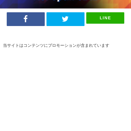
LINE
当サイトはコンテンツにプロモーションが含まれています