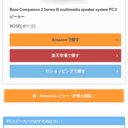
Bose Companion 2 Series III multimedia speaker system PCス
ピーカー
BOSE(ボーズ)
Amazonで探す
楽天市場で探す
Y!ショッピングで探す
Amazonレビュー・評価を確認！
PCスピーカーのおすすめはコレ！