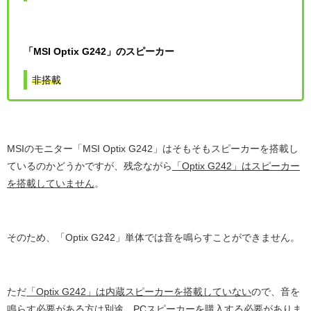
「MSI Optix G242」のスピーカー
非搭載
MSIのモニター「MSI Optix G242」はそもそもスピーカーを搭載し
ているのかどうかですが、残念ながら
「Optix G242」はスピーカー
を搭載していません
。
そのため、「Optix G242」単体では音を鳴らすことができません。
ただ
「Optix G242」は内蔵スピーカーを搭載していない
ので、音を
鳴らす必要がある方は別途、
PCスピーカーを購入する必要
がありま