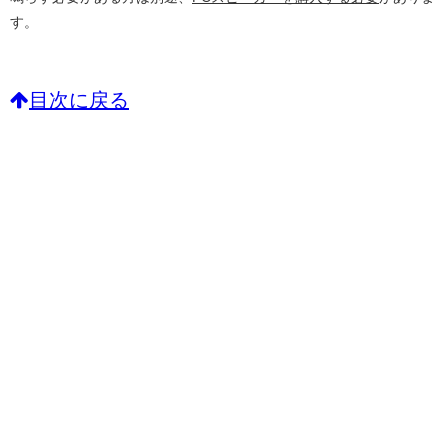
す。
目次に戻る