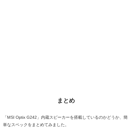
まとめ
「MSI Optix G242」内蔵スピーカーを搭載しているのかどうか、簡
単なスペックをまとめてみました。