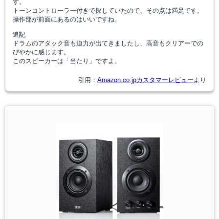
す。
トーンコントローラー付きで探していたので、その点は満足です。
操作部が前面にあるのはいいですね。
追記
ドラムのアタック音も迫力が出てきましたし、高音もクリアーでの
びやかに感じます。
このスピーカーは「当たり」ですよ。
引用：
Amazon.co.jpカスタマーレビュー
より