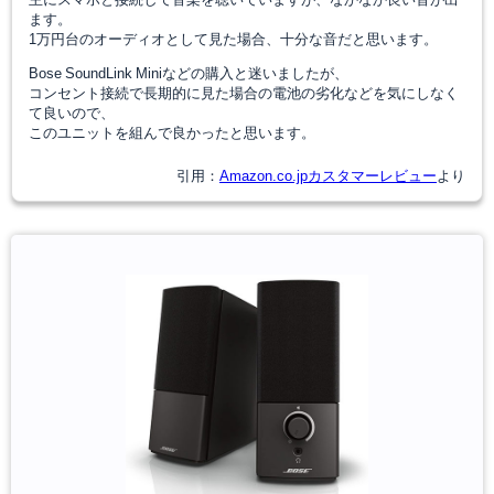
ます。
1万円台のオーディオとして見た場合、十分な音だと思います。
Bose SoundLink Miniなどの購入と迷いましたが、
コンセント接続で長期的に見た場合の電池の劣化などを気にしなく
て良いので、
このユニットを組んで良かったと思います。
引用：
Amazon.co.jpカスタマーレビュー
より