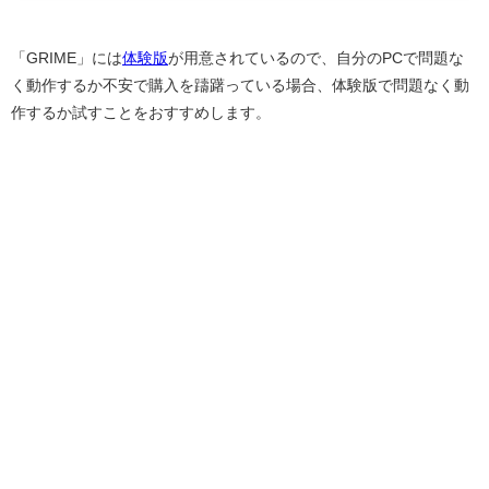
「GRIME」には
体験版
が用意されているので、自分のPCで問題な
く動作するか不安で購入を躊躇っている場合、体験版で問題なく動
作するか試すことをおすすめします。