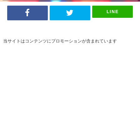
LINE
当サイトはコンテンツにプロモーションが含まれています