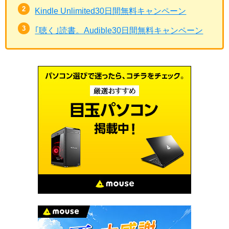
Kindle Unlimited30日間無料キャンペーン
｢聴く｣読書。Audible30日間無料キャンペーン