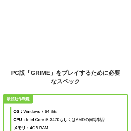
PC版「GRIME」をプレイするために必要
なスペック
最低動作環境
OS：
Windows 7 64 Bits
CPU：
Intel Core i5-3470もしくはAMDの同等製品
メモリ：
4GB RAM