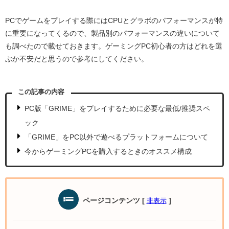
PCでゲームをプレイする際にはCPUとグラボのパフォーマンスが特
に重要になってくるので、製品別のパフォーマンスの違いについて
も調べたので載せておきます。ゲーミングPC初心者の方はどれを選
ぶか不安だと思うので参考にしてください。
この記事の内容
PC版「GRIME」をプレイするために必要な最低/推奨スペ
ック
「GRIME」をPC以外で遊べるプラットフォームについて
今からゲーミングPCを購入するときのオススメ構成
ページコンテンツ
[
]
非表示