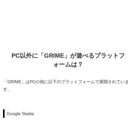
PC以外に「GRIME」が遊べるプラットフ
ォームは？
「GRIME」はPCの他に以下のプラットフォームで展開されていま
す。
Google Stadia