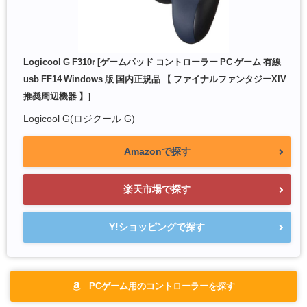
Logicool G F310r [ゲームパッド コントローラー PC ゲーム 有線
usb FF14 Windows 版 国内正規品 【 ファイナルファンタジーXIV
推奨周辺機器 】]
Logicool G(ロジクール G)
Amazonで探す
楽天市場で探す
Y!ショッピングで探す
PCゲーム用のコントローラーを探す