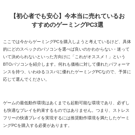
【初心者でも安心】今本当に売れているお
すすめのゲーミングPC3選
ここでは今からゲーミングPCを購入しようと考えているけど、具体
的にどのスペックのパソコンを選べば良いのかわからない・迷って
いて決められないといった方向けに「これがオススメ！」という
BTOパソコンを紹介します。何れも価格に対して優れたパフォーマ
ンスを持つ、いわゆるコスパに優れたゲーミングPCなので、予算に
応じて選んでください。
ゲームの最低動作環境はあくまでも起動可能な環境であり、必ずし
も快適なプレイを約束するものではありません。つまり、ストレス
フリーの快適プレイを実現するには推奨動作環境を満たしたゲーミ
ングPCを購入する必要があります。