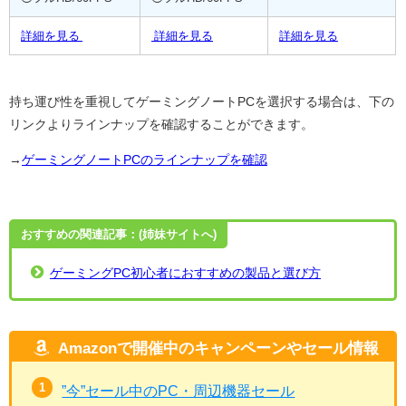
詳細を見る
詳細を見る
詳細を見る
持ち運び性を重視してゲーミングノートPCを選択する場合は、下の
リンクよりラインナップを確認することができます。
→
ゲーミングノートPCのラインナップを確認
おすすめの関連記事：(姉妹サイトへ)
ゲーミングPC初心者におすすめの製品と選び方
Amazonで開催中のキャンペーンやセール情報
”今”セール中のPC・周辺機器セール