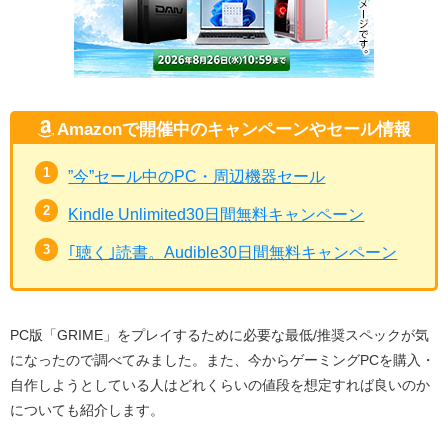
Amazonで開催中のキャンペーンやセール情報
”今”セール中のPC・周辺機器セール
Kindle Unlimited30日間無料キャンペーン
｢聴く｣読書。Audible30日間無料キャンペーン
PC版「GRIME」をプレイするために必要な最低/推奨スペックが気
になったので調べてみました。また、今からゲーミングPCを購入・
自作しようとしている人はどれくらいの値段を想定すれば良いのか
についても紹介します。