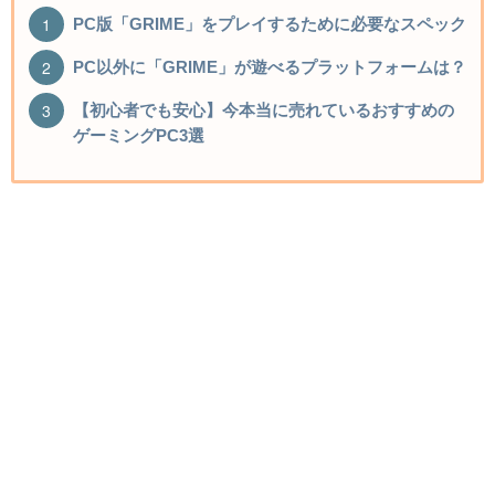
PC版「GRIME」をプレイするために必要なスペック
PC以外に「GRIME」が遊べるプラットフォームは？
【初心者でも安心】今本当に売れているおすすめの
ゲーミングPC3選