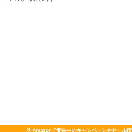
Amazonで開催中のキャンペーンやセール