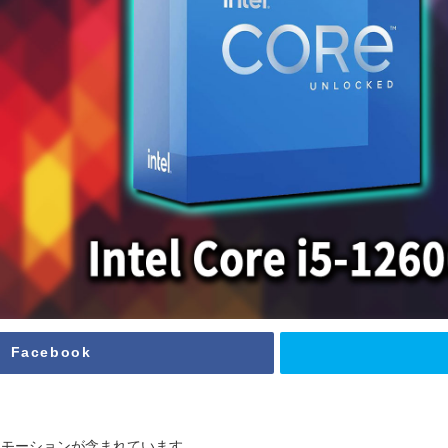
Facebook
ロモーションが含まれています