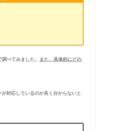
ったので調べてみました。
また、具体的にどの
クーラーが対応しているのか良く分からないと