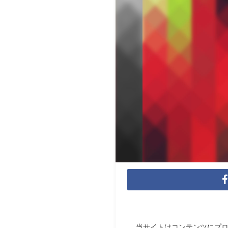
当サイトはコンテンツにプ