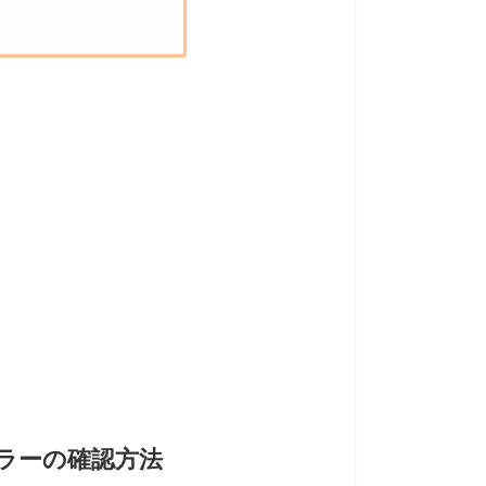
Uクーラーの確認方法