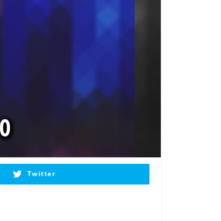
Twitter