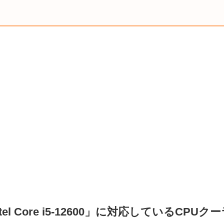
ntel Core i5-12600」に対応しているCP