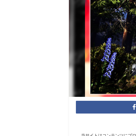
当サイトはコンテンツにプ