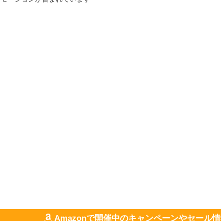
Amazonで開催中のキャンペーンやセール