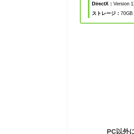
DirectX：
Version 1
ストレージ：
70GB
PC以外