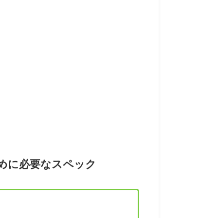
ために必要なスペック