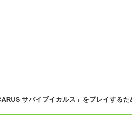
ICARUS サバイブイカルス」をプレイする