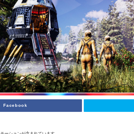
Facebook
ロモーションが含まれています