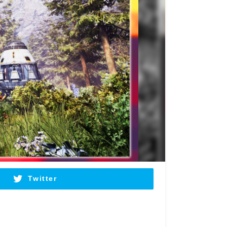
Twitter