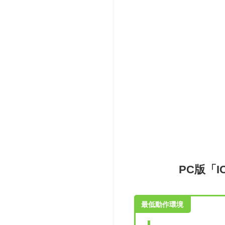
PC版「
最低動作環境