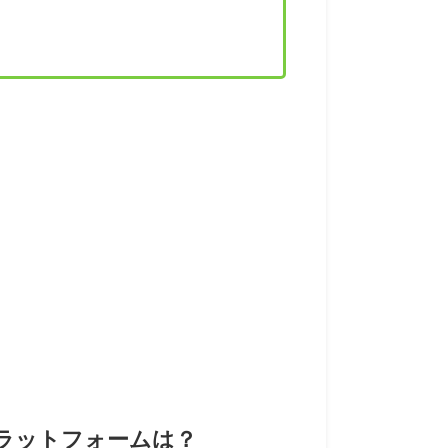
プラットフォームは？