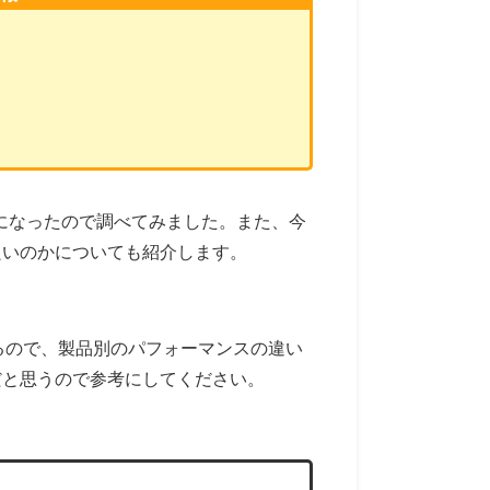
気になったので調べてみました。また、今
良いのかについても紹介します。
るので、製品別のパフォーマンスの違い
だと思うので参考にしてください。