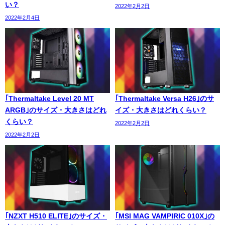
い？
2022年2月2日
2022年2月4日
｢Thermaltake Level 20 MT
｢Thermaltake Versa H26｣のサ
ARGB｣のサイズ・大きさはどれ
イズ・大きさはどれくらい？
くらい？
2022年2月2日
2022年2月2日
｢NZXT H510 ELITE｣のサイズ・
｢MSI MAG VAMPIRIC 010X｣の