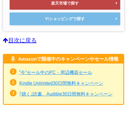
楽天市場で探す
Y!ショッピングで探す
目次に戻る
Amazonで開催中のキャンペーンやセール情報
”今”セール中のPC・周辺機器セール
Kindle Unlimited30日間無料キャンペーン
｢聴く｣読書。Audible30日間無料キャンペーン