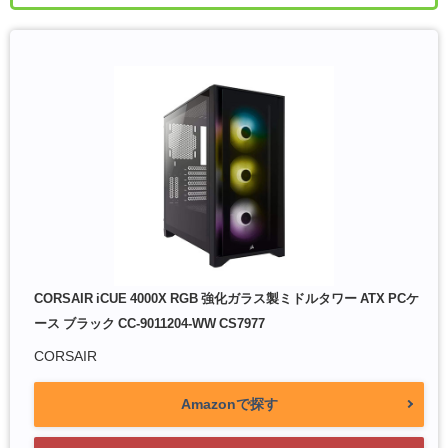
CORSAIR iCUE 4000X RGB 強化ガラス製ミドルタワー ATX PCケ
ース ブラック CC-9011204-WW CS7977
CORSAIR
Amazonで探す