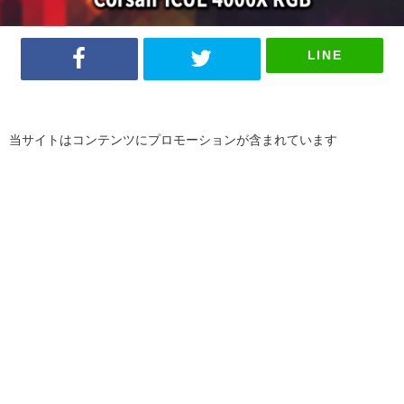
LINE
当サイトはコンテンツにプロモーションが含まれています