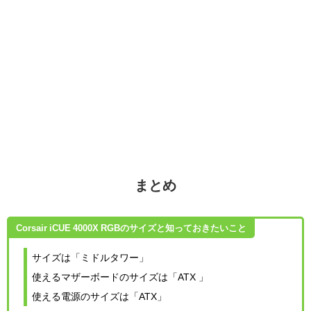
まとめ
Corsair iCUE 4000X RGBのサイズと知っておきたいこと
サイズは「ミドルタワー」
使えるマザーボードのサイズは「ATX 」
使える電源のサイズは「ATX」