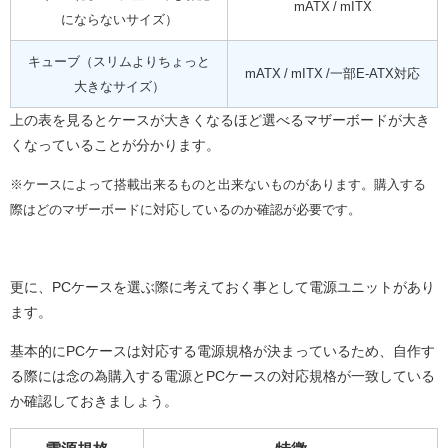
mATX / mITX
にならないサイズ）
キューブ（スリムよりちょっと
mATX / mITX /一部E-ATX対応
大きなサイズ）
上の表を見るとケースが大きくなるほど選べるマザーボードが大き
くなっていることが分かります。
※ケースによって搭載出来るものと出来ないものがあります。購入する
際はどのマザーボードに対応しているのか確認が必要です。
更に、PCケースを選ぶ際に考えておく事として電源ユニットがあり
ます。
基本的にPCケースは対応する電源規格が決まっているため、自作す
る際には念の為購入する電源とPCケースの対応規格が一致している
か確認しておきましょう。