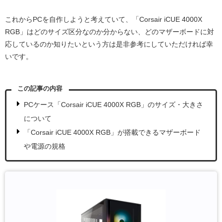
これからPCを自作しようと考えていて、「Corsair iCUE 4000X
RGB」はどのサイズ区分なのか分からない、どのマザーボードに対
応しているのか知りたいという方は是非参考にしていただければ幸
いです。
この記事の内容
PCケース「Corsair iCUE 4000X RGB」のサイズ・大きさ
について
「Corsair iCUE 4000X RGB」が搭載できるマザーボード
や電源の規格