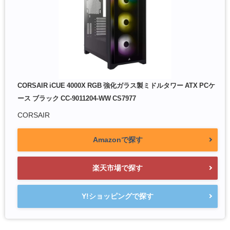
CORSAIR iCUE 4000X RGB 強化ガラス製ミドルタワー ATX PCケ
ース ブラック CC-9011204-WW CS7977
CORSAIR
Amazonで探す
楽天市場で探す
Y!ショッピングで探す