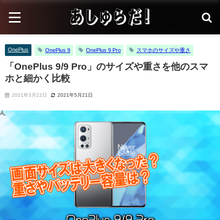
OnePlus
OnePlus 9
OnePlus 9 Pro
スマホのサイズや重さ
「OnePlus 9/9 Pro」のサイズや重さを他のスマ
ホと細かく比較
2021年3月22日
2021年5月21日