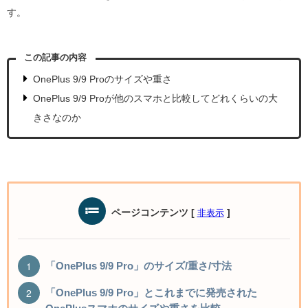
す。
この記事の内容
OnePlus 9/9 Proのサイズや重さ
OnePlus 9/9 Proが他のスマホと比較してどれくらいの大
きさなのか
ページコンテンツ
[
]
非表示
「OnePlus 9/9 Pro」のサイズ/重さ/寸法
「OnePlus 9/9 Pro」とこれまでに発売された