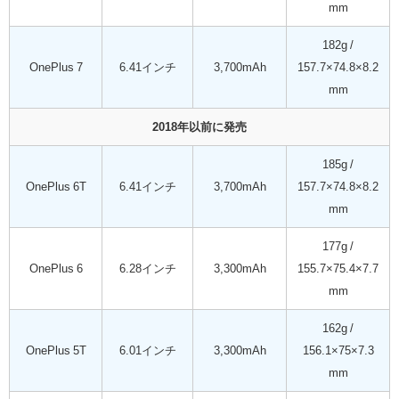
mm
182g /
OnePlus 7
6.41インチ
3,700mAh
157.7×74.8×8.2
mm
2018年以前に発売
185g /
OnePlus 6T
6.41インチ
3,700mAh
157.7×74.8×8.2
mm
177g /
OnePlus 6
6.28インチ
3,300mAh
155.7×75.4×7.7
mm
162g /
OnePlus 5T
6.01インチ
3,300mAh
156.1×75×7.3
mm