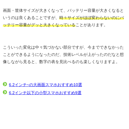
画面・筐体サイズが大きくなって、バッテリー容量が大きくなると
いうのは良くあることですが、
時々サイズがほぼ変わらないのにバ
ッテリー容量がグッと大きくなっている
ことがあります。
こういった変化は中々気づかない部分ですが、今までできなかった
ことができるようになったのだ、技術レベルが上がったのだなと想
像しながら見ると、数字の表を見比べるのも楽しくなりますよ。
6.2インチ~の大画面スマホおすすめ10選
6.2インチ以下の小型スマホおすすめ9選