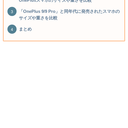
OnePlusスマホのサイズや重さを比較
「OnePlus 9/9 Pro」と同年代に発売されたスマホの
サイズや重さを比較
まとめ