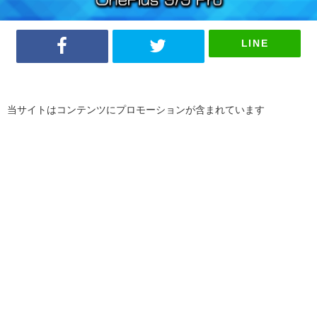
LINE
当サイトはコンテンツにプロモーションが含まれています