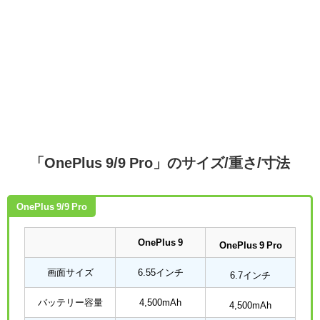
「OnePlus 9/9 Pro」のサイズ/重さ/寸法
OnePlus 9/9 Pro
OnePlus 9
OnePlus 9 Pro
画面サイズ
6.55インチ
6.7インチ
バッテリー容量
4,500mAh
4,500mAh