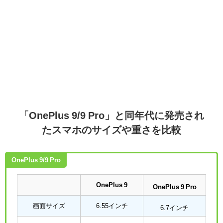
「OnePlus 9/9 Pro」と同年代に発売され
たスマホのサイズや重さを比較
OnePlus 9/9 Pro
OnePlus 9
OnePlus 9 Pro
画面サイズ
6.55インチ
6.7インチ