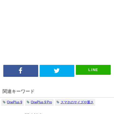
LINE
関連キーワード
OnePlus 9
OnePlus 9 Pro
スマホのサイズや重さ