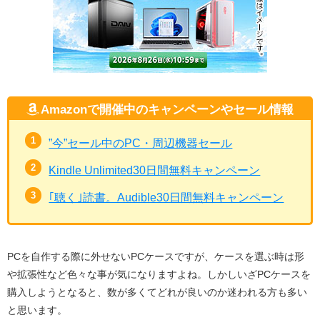
Amazonで開催中のキャンペーンやセール情報
”今”セール中のPC・周辺機器セール
Kindle Unlimited30日間無料キャンペーン
｢聴く｣読書。Audible30日間無料キャンペーン
PCを自作する際に外せないPCケースですが、ケースを選ぶ時は形
や拡張性など色々な事が気になりますよね。しかしいざPCケースを
購入しようとなると、数が多くてどれが良いのか迷われる方も多い
と思います。