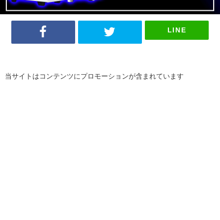
LINE
当サイトはコンテンツにプロモーションが含まれています