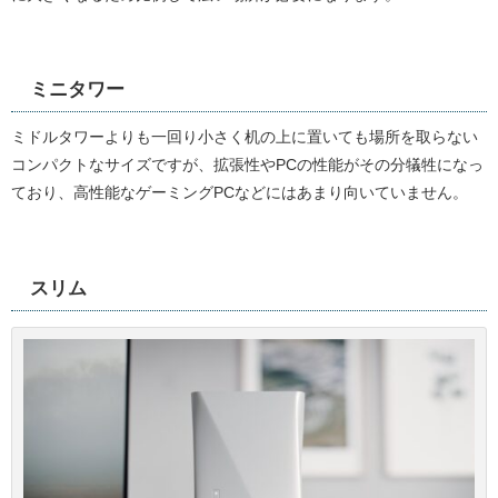
ミニタワー
ミドルタワーよりも一回り小さく机の上に置いても場所を取らない
コンパクトなサイズですが、拡張性やPCの性能がその分犠牲になっ
ており、高性能なゲーミングPCなどにはあまり向いていません。
スリム