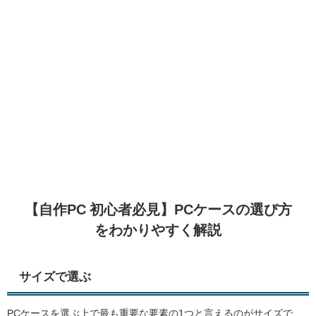
【自作PC 初心者必見】PCケースの選び方
をわかりやすく解説
サイズで選ぶ
PCケースを選ぶ上で最も重要な要素の1つと言えるのがサイズで