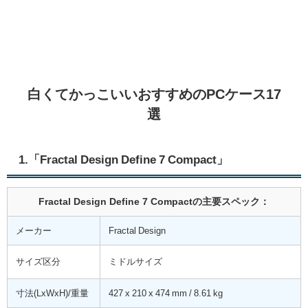
白くてかっこいいおすすめのPCケース17
選
1.「Fractal Design Define 7 Compact」
Fractal Design Define 7 Compactの主要スペック：
メーカー
Fractal Design
サイズ区分
ミドルサイズ
寸法(LxWxH)/重量
427 x 210 x 474 mm / 8.61 kg