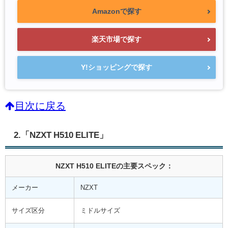
Amazonで探す
楽天市場で探す
Y!ショッピングで探す
目次に戻る
2.「NZXT H510 ELITE」
NZXT H510 ELITEの主要スペック：
メーカー
NZXT
サイズ区分
ミドルサイズ