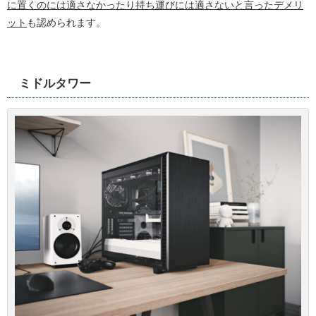
に置くのには適さなかったり持ち運びには適さないと言ったデメリ
ット
も認められます。
ミドルタワー