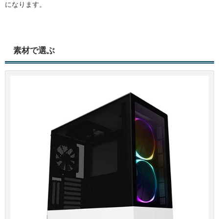
になります。
素材で選ぶ