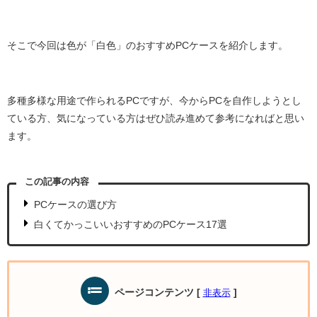
そこで今回は色が「白色」のおすすめPCケースを紹介します。
多種多様な用途で作られるPCですが、今からPCを自作しようとし
ている方、気になっている方はぜひ読み進めて参考になればと思い
ます。
この記事の内容
PCケースの選び方
白くてかっこいいおすすめのPCケース17選
ページコンテンツ
[
]
非表示