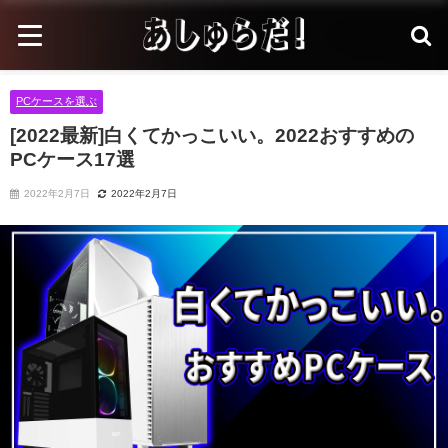
PCケースを選ぶ
[2022最新]白くてかっこいい。2022おすすめの
PCケース17選
2022年2月7日
2022年2月7日