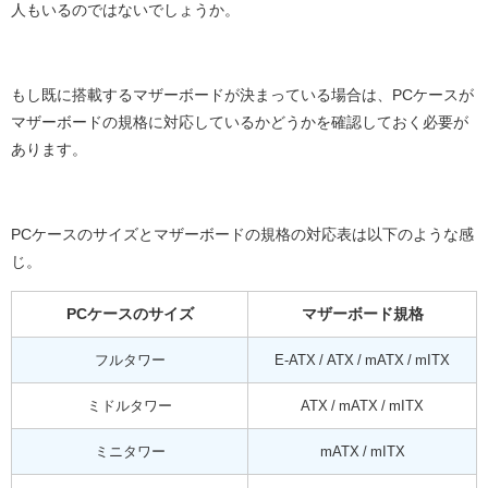
人もいるのではないでしょうか。
もし既に搭載するマザーボードが決まっている場合は、PCケースが
マザーボードの規格に対応しているかどうかを確認しておく必要が
あります。
PCケースのサイズとマザーボードの規格の対応表は以下のような感
じ。
PCケースのサイズ
マザーボード規格
フルタワー
E-ATX / ATX / mATX / mITX
ミドルタワー
ATX / mATX / mITX
ミニタワー
mATX / mITX