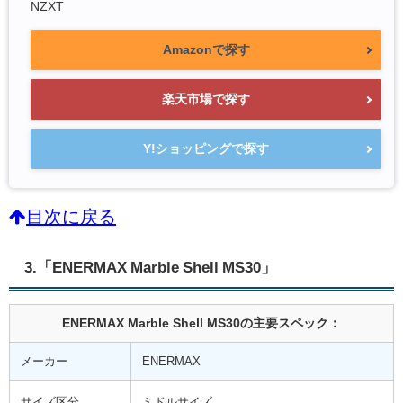
NZXT
Amazonで探す
楽天市場で探す
Y!ショッピングで探す
目次に戻る
3.「ENERMAX Marble Shell MS30」
ENERMAX Marble Shell MS30の主要スペック：
メーカー
ENERMAX
サイズ区分
ミドルサイズ