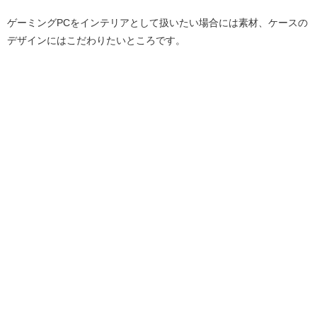
ゲーミングPCをインテリアとして扱いたい場合には素材、ケースの
デザインにはこだわりたいところです。