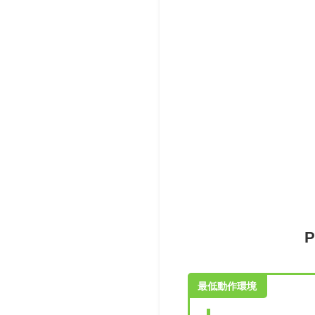
最低動作環境