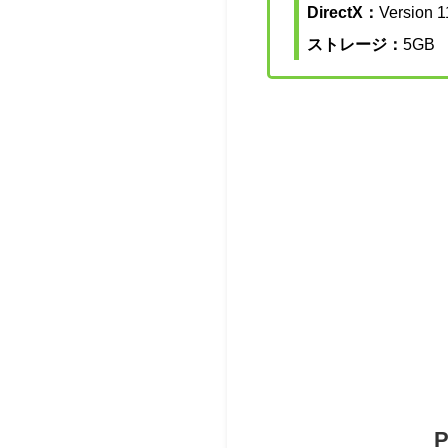
DirectX：
Version 1
ストレージ：
5GB