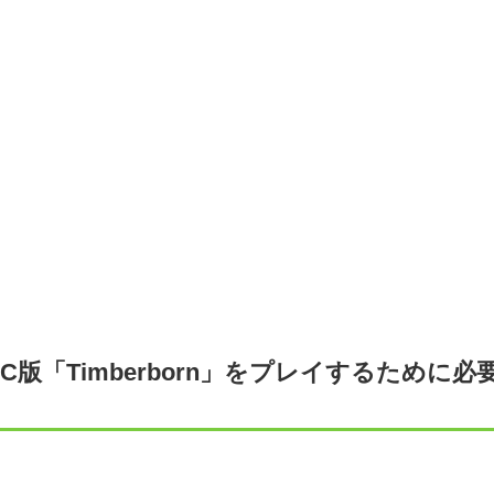
PC版「Timberborn」をプレイするために