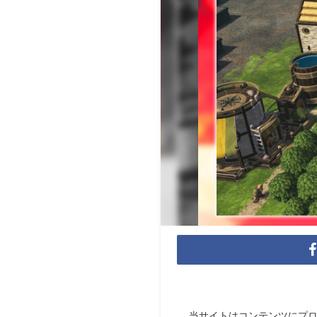
当サイトはコンテンツにプ