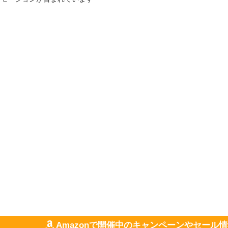
Amazonで開催中のキャンペーンやセール