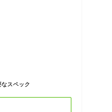
必要なスペック