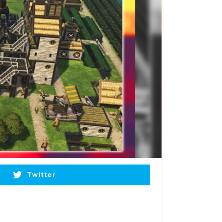
Twitter