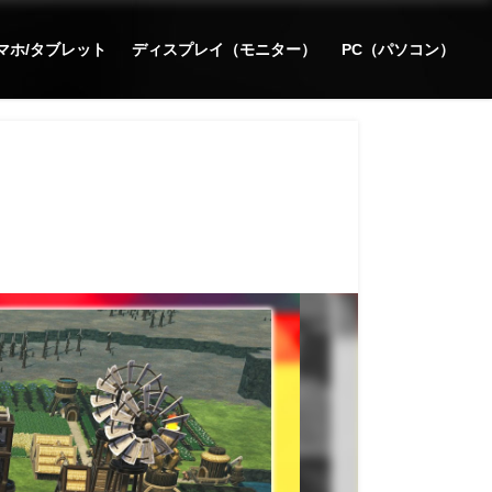
マホ/タブレット
ディスプレイ（モニター）
PC（パソコン）