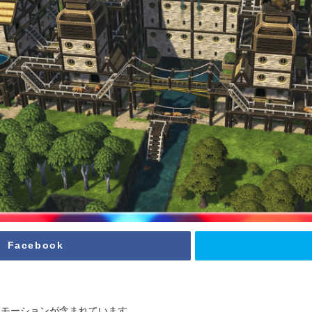
Facebook
ロモーションが含まれています