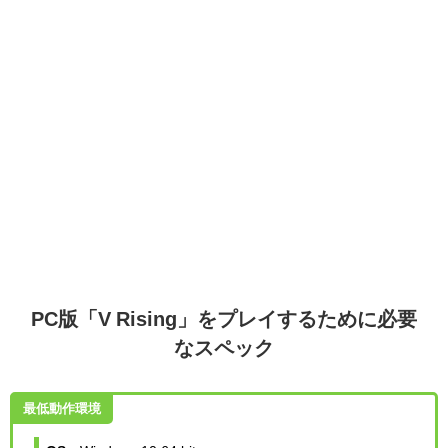
PC版「V Rising」をプレイするために必要
なスペック
最低動作環境