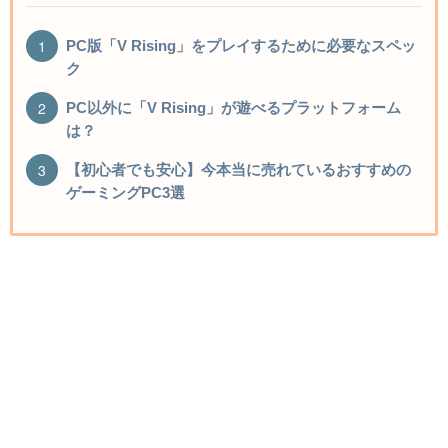
PC版「V Rising」をプレイするために必要なスペッ
ク
PC以外に「V Rising」が遊べるプラットフォーム
は？
【初心者でも安心】今本当に売れているおすすめの
ゲーミングPC3選