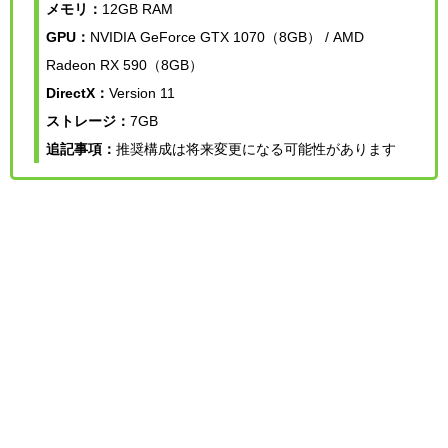
メモリ：
12GB RAM
GPU：
NVIDIA GeForce GTX 1070（8GB） / AMD
Radeon RX 590（8GB）
DirectX：
Version 11
ストレージ：
7GB
追記事項：
推奨構成は将来変更になる可能性があります