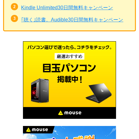
Kindle Unlimited30日間無料キャンペーン
｢聴く｣読書。Audible30日間無料キャンペーン