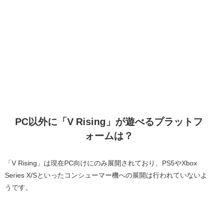
PC以外に「V Rising」が遊べるプラットフ
ォームは？
「V Rising」は現在PC向けにのみ展開されており、PS5やXbox
Series X/Sといったコンシューマー機への展開は行われていないよ
うです。