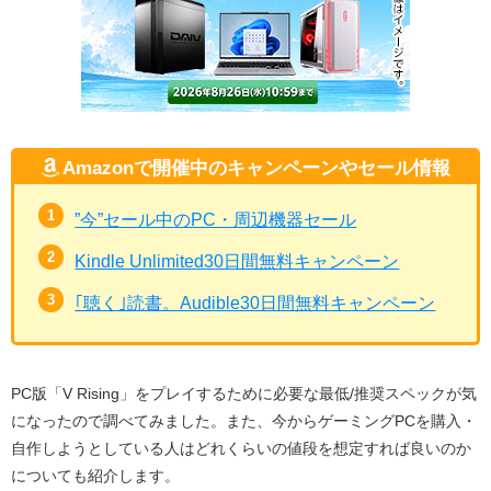
Amazonで開催中のキャンペーンやセール情報
”今”セール中のPC・周辺機器セール
Kindle Unlimited30日間無料キャンペーン
｢聴く｣読書。Audible30日間無料キャンペーン
PC版「V Rising」をプレイするために必要な最低/推奨スペックが気
になったので調べてみました。また、今からゲーミングPCを購入・
自作しようとしている人はどれくらいの値段を想定すれば良いのか
についても紹介します。