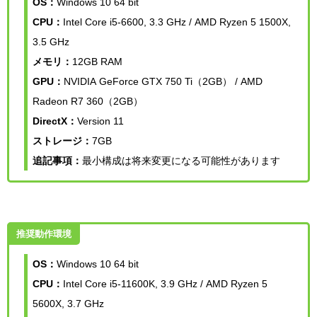
OS：
Windows 10 64 bit
CPU：
Intel Core i5-6600, 3.3 GHz / AMD Ryzen 5 1500X,
3.5 GHz
メモリ：
12GB RAM
GPU：
NVIDIA GeForce GTX 750 Ti（2GB） / AMD
Radeon R7 360（2GB）
DirectX：
Version 11
ストレージ：
7GB
追記事項：
最小構成は将来変更になる可能性があります
推奨動作環境
OS：
Windows 10 64 bit
CPU：
Intel Core i5-11600K, 3.9 GHz / AMD Ryzen 5
5600X, 3.7 GHz