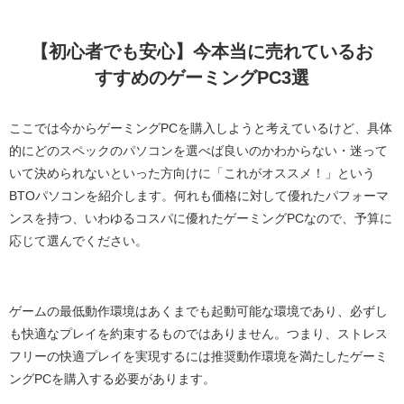
【初心者でも安心】今本当に売れているお
すすめのゲーミングPC3選
ここでは今からゲーミングPCを購入しようと考えているけど、具体
的にどのスペックのパソコンを選べば良いのかわからない・迷って
いて決められないといった方向けに「これがオススメ！」という
BTOパソコンを紹介します。何れも価格に対して優れたパフォーマ
ンスを持つ、いわゆるコスパに優れたゲーミングPCなので、予算に
応じて選んでください。
ゲームの最低動作環境はあくまでも起動可能な環境であり、必ずし
も快適なプレイを約束するものではありません。つまり、ストレス
フリーの快適プレイを実現するには推奨動作環境を満たしたゲーミ
ングPCを購入する必要があります。