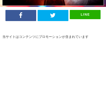
LINE
当サイトはコンテンツにプロモーションが含まれています