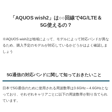
「AQUOS wish2」は○○回線で4G/LTE＆
5G使えるの？
※AQUOS wish2は地域によって、モデルによって対応バンドが異な
るため、購入予定のモデルが対応しているかどうかはよく確認しま
しょう
5G通信の対応バンドに関して知っておきたいこと
日本で5G通信のために使用される周波数帯は3.6GHz～4.6GHzとな
っており、それぞれキャリアごとに以下の周波数帯が割り当てられ
ています。