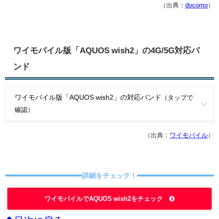
（出典：
docomo
）
ワイモバイル版「AQUOS wish2」の4G/5G対応バ
ンド
ワイモバイル版「AQUOS wish2」の対応バンド
（タップで
確認）
（出典：
ワイモバイル
）
詳細をチェック！
ワイモバイルでAQUOS wish2をチェック