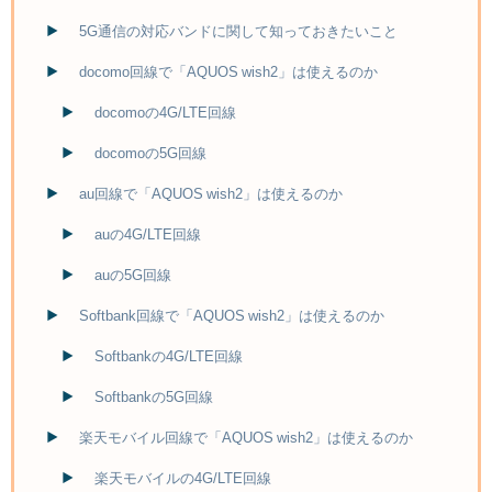
5G通信の対応バンドに関して知っておきたいこと
docomo回線で「AQUOS wish2」は使えるのか
docomoの4G/LTE回線
docomoの5G回線
au回線で「AQUOS wish2」は使えるのか
auの4G/LTE回線
auの5G回線
Softbank回線で「AQUOS wish2」は使えるのか
Softbankの4G/LTE回線
Softbankの5G回線
楽天モバイル回線で「AQUOS wish2」は使えるのか
楽天モバイルの4G/LTE回線