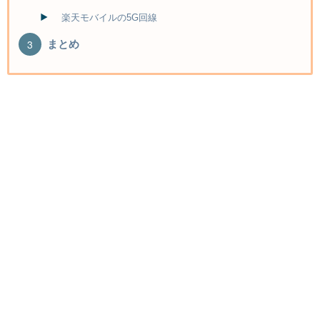
楽天モバイルの5G回線
まとめ