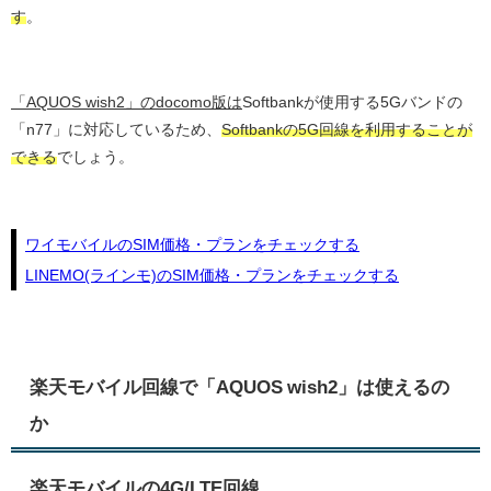
す
。
「AQUOS wish2」のdocomo版は
Softbankが使用する5Gバンドの
「n77」に対応しているため、
Softbankの5G回線を利用することが
できる
でしょう。
ワイモバイルのSIM価格・プランをチェックする
LINEMO(ラインモ)のSIM価格・プランをチェックする
楽天モバイル回線で「AQUOS wish2」は使えるの
か
楽天モバイルの4G/LTE回線