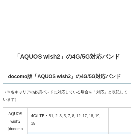
「AQUOS wish2」の4G/5G対応バンド
docomo版「AQUOS wish2」の4G/5G対応バンド
（※各キャリアの必須バンドに対応している場合を「対応」と表記して
います）
AQUOS
4G/LTE：
B1, 2, 3, 5, 7, 8, 12, 17, 18, 19,
wish2
39
[docomo