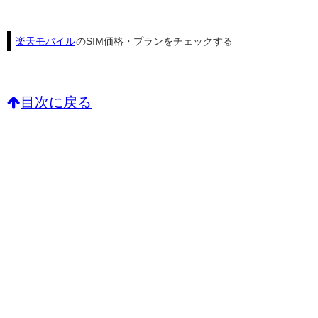
楽天モバイル
のSIM価格・プランをチェックする
目次に戻る