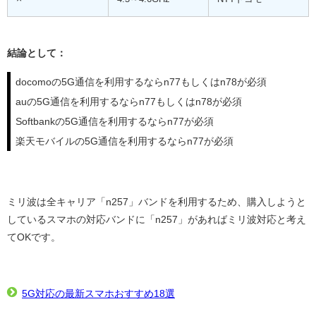
結論として：
docomoの5G通信を利用するならn77もしくはn78が必須
auの5G通信を利用するならn77もしくはn78が必須
Softbankの5G通信を利用するならn77が必須
楽天モバイルの5G通信を利用するならn77が必須
ミリ波は全キャリア「n257」バンドを利用するため、購入しようと
しているスマホの対応バンドに「n257」があればミリ波対応と考え
てOKです。
5G対応の最新スマホおすすめ18選