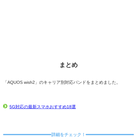
まとめ
「AQUOS wish2」のキャリア別対応バンドをまとめました。
5G対応の最新スマホおすすめ18選
詳細をチェック！