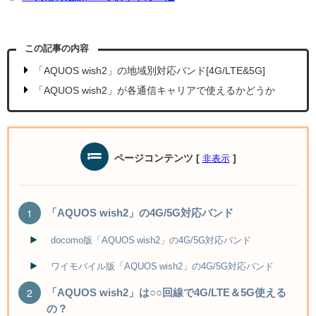
この記事の内容
「AQUOS wish2」の地域別対応バンド[4G/LTE&5G]
「AQUOS wish2」が各通信キャリアで使えるかどうか
ページコンテンツ
[
]
非表示
「AQUOS wish2」の4G/5G対応バンド
docomo版「AQUOS wish2」の4G/5G対応バンド
ワイモバイル版「AQUOS wish2」の4G/5G対応バンド
「AQUOS wish2」は○○回線で4G/LTE＆5G使える
の？