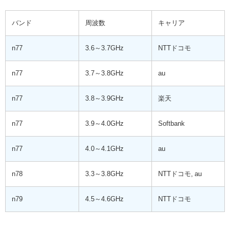
バンド
周波数
キャリア
n77
3.6～3.7GHz
NTTドコモ
n77
3.7～3.8GHz
au
n77
3.8～3.9GHz
楽天
n77
3.9～4.0GHz
Softbank
n77
4.0～4.1GHz
au
n78
3.3～3.8GHz
NTTドコモ, au
n79
4.5～4.6GHz
NTTドコモ