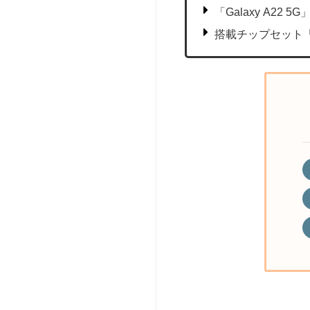
「Galaxy A22
搭載チップセット「Me