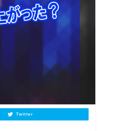
Twitter