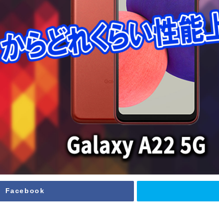
Facebook