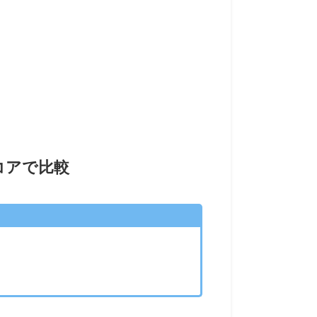
hスコアで比較