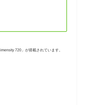
imensity 720」が搭載されています。