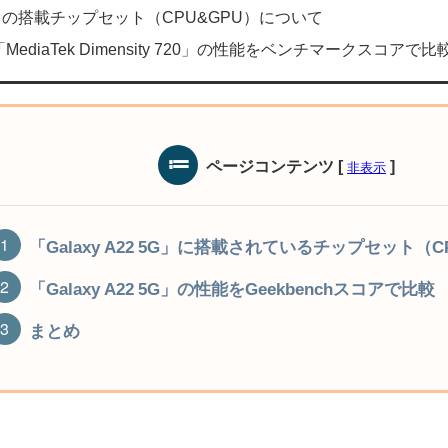
 5G」の搭載チップセット（CPU&GPU）について
diaTek Dimensity 720」の性能をベンチマークスコアで比
ページコンテンツ
[
]
非表示
「Galaxy A22 5G」に搭載されているチップセット（C
「Galaxy A22 5G」の性能をGeekbenchスコアで比較
まとめ