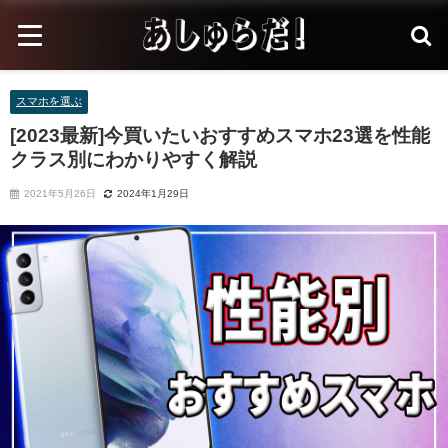
スマホを選ぶ
[2023最新]今買いたいおすすめスマホ23選を性能
クラス別にわかりやすく解説
2021年5月26日
2024年1月29日