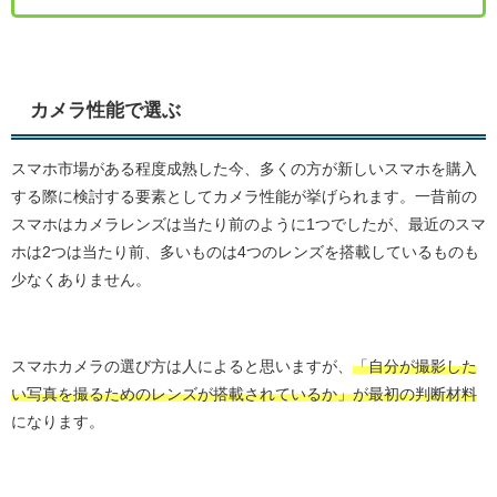
カメラ性能で選ぶ
スマホ市場がある程度成熟した今、多くの方が新しいスマホを購入
する際に検討する要素としてカメラ性能が挙げられます。一昔前の
スマホはカメラレンズは当たり前のように1つでしたが、最近のスマ
ホは2つは当たり前、多いものは4つのレンズを搭載しているものも
少なくありません。
スマホカメラの選び方は人によると思いますが、
「自分が撮影した
い写真を撮るためのレンズが搭載されているか」が最初の判断材料
になります。