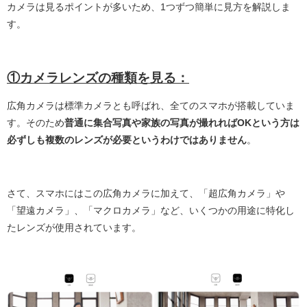
カメラは見るポイントが多いため、1つずつ簡単に見方を解説しま
す。
①カメラレンズの種類を見る：
広角カメラは標準カメラとも呼ばれ、全てのスマホが搭載していま
す。そのため
普通に集合写真や家族の写真が撮れればOKという方は
必ずしも複数のレンズが必要というわけではありません
。
さて、スマホにはこの広角カメラに加えて、「超広角カメラ」や
「望遠カメラ」、「マクロカメラ」など、いくつかの用途に特化し
たレンズが使用されています。