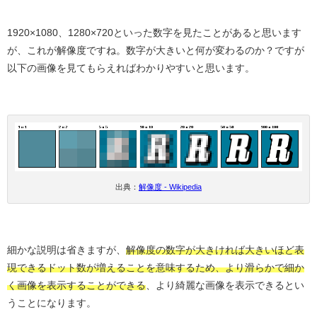
1920×1080、1280×720といった数字を見たことがあると思います
が、これが解像度ですね。数字が大きいと何が変わるのか？ですが
以下の画像を見てもらえればわかりやすいと思います。
出典：
解像度 - Wikipedia
細かな説明は省きますが、
解像度の数字が大きければ大きいほど表
現できるドット数が増えることを意味するため、より滑らかで細か
く画像を表示することができる
、より綺麗な画像を表示できるとい
うことになります。