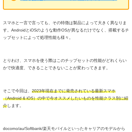
スマホと一言で言っても、その特徴は製品によって大きく異なりま
す。AndroidとiOSのような動作OSが異なるだけでなく、搭載するチ
ップセットによって処理性能も様々。
とりわけ、スマホを使う際はこのチップセットの性能がどれくらい
かで快適度、できることできないことが変わってきます。
そこで今回は、
2023年現在までに発売されている最新スマホ
（Android & iOS）の中で今オススメしたいものを性能クラス別に紹
介
します。
docomo/au/Softbank/楽天モバイルといったキャリアのモデルから