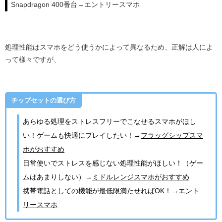
Snapdragon 400番台→エントリースマホ
処理性能はスマホをどう使うかによって異なるため、正解は人によ
って様々ですが、
チップセットの選び方
あらゆる処理をストレスフリーでこなせるスマホがほし
い！ゲームも快適にプレイしたい！→
フラッグシップスマ
ホがおすすめ
日常使いでストレスを感じない処理性能がほしい！（ゲー
ムはあまりしない）→
ミドルレンジスマホがおすすめ
携帯電話としての機能が最低限満たせればOK！→
エント
リースマホ