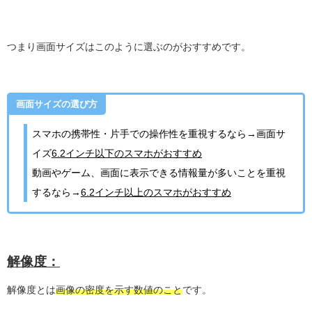
つまり画面サイズはこのように選ぶのがおすすめです。
画面サイズの選び方
スマホの携帯性・片手での操作性を重視するなら→画面サ
イズ
6.2インチ以下のスマホがおすすめ
動画やゲーム、画面に表示できる情報量が多いことを重視
するなら→
6.2インチ以上のスマホがおすすめ
解像度：
解像度とは
画像の密度を示す数値のこと
です。