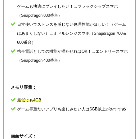
ゲームも快適にプレイしたい！→フラッグシップスマホ
（Snapdragon 800番台）
日常使いでストレスを感じない処理性能がほしい！（ゲーム
はあまりしない）→ミドルレンジスマホ（Snapdragon 700＆
600番台）
携帯電話としての機能が満たせればOK！→エントリースマホ
（Snapdragon 400番台）
メモリ容量：
最低でも4GB
ゲーム等重たいアプリも楽しみたい人は6GB以上がおすすめ
画面サイズ：