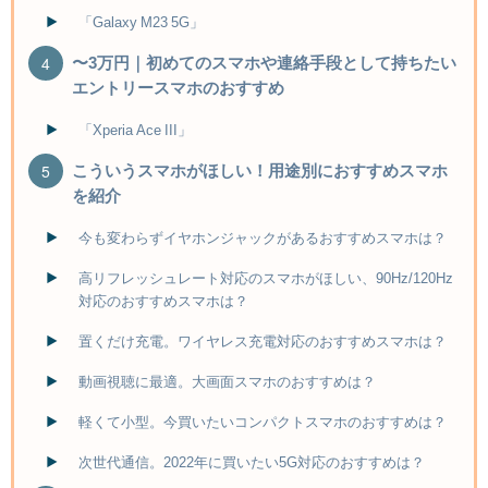
「Galaxy M23 5G」
〜3万円｜初めてのスマホや連絡手段として持ちたい
エントリースマホのおすすめ
「Xperia Ace III」
こういうスマホがほしい！用途別におすすめスマホ
を紹介
今も変わらずイヤホンジャックがあるおすすめスマホは？
高リフレッシュレート対応のスマホがほしい、90Hz/120Hz
対応のおすすめスマホは？
置くだけ充電。ワイヤレス充電対応のおすすめスマホは？
動画視聴に最適。大画面スマホのおすすめは？
軽くて小型。今買いたいコンパクトスマホのおすすめは？
次世代通信。2022年に買いたい5G対応のおすすめは？