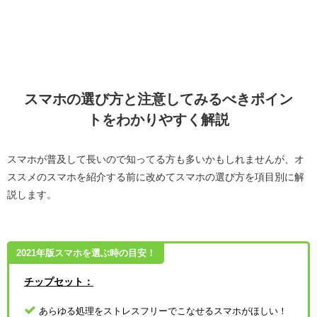
スマホの選び方と注意してみるべきポイン
トをわかりやすく解説
スマホが普及して長いので知ってる方も多いかもしれませんが、オ
ススメのスマホを紹介する前に改めてスマホの選び方を項目別に解
説します。
2021年版スマホを選ぶ時の目安！
チップセット：
あらゆる処理をストレスフリーでこなせるスマホがほしい！