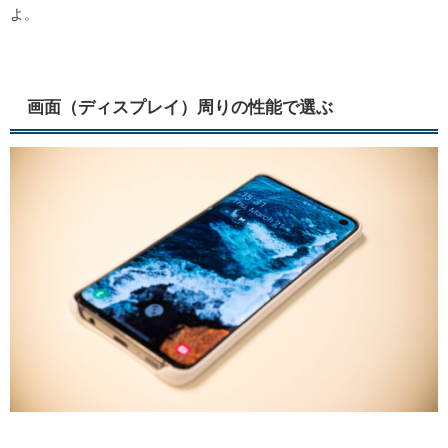
よ。
画面（ディスプレイ）周りの性能で選ぶ