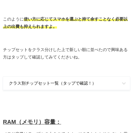
このように
使い方に応じてスマホを選ぶと持て余すことなく必要以
上の出費も抑えられますよ。
チップセットをクラス分けした上で新しい順に並べたので興味ある
方はタップして確認してみてくださいね。
クラス別チップセット一覧（タップで確認！）
RAM（メモリ）容量：