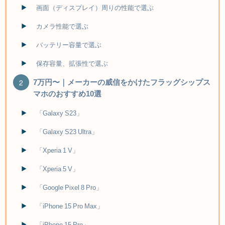
画面（ディスプレイ）周りの性能で選ぶ
カメラ性能で選ぶ
バッテリー容量で選ぶ
保存容量、拡張性で選ぶ
7万円〜｜メーカーの威信をかけたフラッグシップス
マホのおすすめ10選
「Galaxy S23」
「Galaxy S23 Ultra」
「Xperia 1 V」
「Xperia 5 V」
「Google Pixel 8 Pro」
「iPhone 15 Pro Max」
「iPhone 15 Pro」