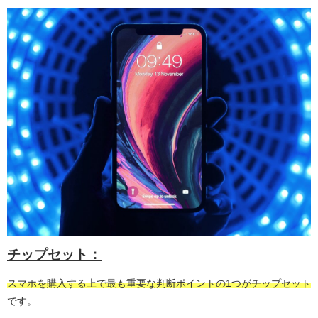
チップセット：
スマホを購入する上で最も重要な判断ポイントの1つがチップセット
です。