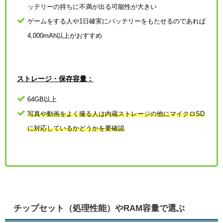
ッテリーの持ちに不満が出る可能性が大きい
ゲームをする人や1日確実にバッテリーをもたせるのであれば
4,000mAh以上がおすすめ
ストレージ・保存容量：
64GB以上
写真や動画をよく撮る人は内蔵ストレージの他にマイクロSD
に対応しているかどうかを要確認
チップセット（処理性能）やRAM容量で選ぶ