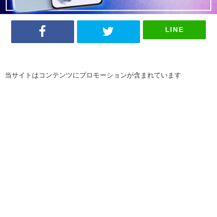
LINE
当サイトはコンテンツにプロモーションが含まれています