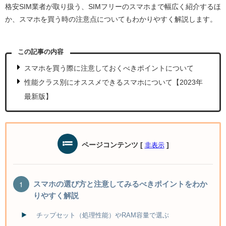
格安SIM業者が取り扱う、SIMフリーのスマホまで幅広く紹介するほ
か、スマホを買う時の注意点についてもわかりやすく解説します。
この記事の内容
スマホを買う際に注意しておくべきポイントについて
性能クラス別にオススメできるスマホについて【2023年
最新版】
ページコンテンツ
[
]
非表示
スマホの選び方と注意してみるべきポイントをわか
りやすく解説
チップセット（処理性能）やRAM容量で選ぶ