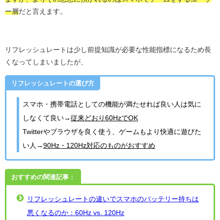
ー層
だと言えます。
リフレッシュレートは少し前提知識が必要な性能指標になるため長
くなってしまいましたが、
リフレッシュレートの選び方
スマホ・携帯電話としての機能が満たせれば良い人は気に
しなくて良い→
従来どおり60HzでOK
Twitterやブラウザを良く使う、ゲームもより快適に遊びた
い人→
90Hz・120Hz対応のものがおすすめ
おすすめの関連記事：
リフレッシュレートの違いでスマホのバッテリー持ちは
悪くなるのか：60Hz vs. 120Hz