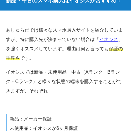
新品・中古のスマホ購入はイオシスがおすすめ！
あしゅらだでは様々なスマホ購入サイトを紹介していま
すが、特に購入先が決まっていない場合は「
イオシス
」
を強くオススメしています。理由は何と言っても
保証の
手厚さ
です。
イオシスでは新品・未使用品・中古（Aランク・Bラン
ク・Cランク）と様々な状態の端末を購入することがで
きますが、それぞれ
新品：メーカー保証
未使用品：イオシスが6ヶ月保証