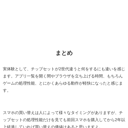
まとめ
実体験として、チップセットが2世代違うと何をするにも違いを感じ
ます。アプリ一覧を開く間やブラウザを立ち上げる時間、もちろん
ゲームの処理性能、とにかくあらゆる動作が軽快になったと感じま
す。
スマホの買い替えは人によって様々なタイミングがありますが、チ
ップセットの処理性能だけを見ても前回スマホを購入してから2年以
上経過していれば買い替えの価値はあると思いますよ。