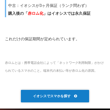
中古：イオシスが3ヶ月保証（ランク問わず）
購入後の「
赤ロム化
」はイオシスでは永久保証
これだけの保証期間が定められています。
赤ロムとは：携帯電話会社によって「ネットワーク利用制限」がかけ
られているスマホのこと。端末代の未払い等が赤ロム化の原因。
イオシスでスマホを探す