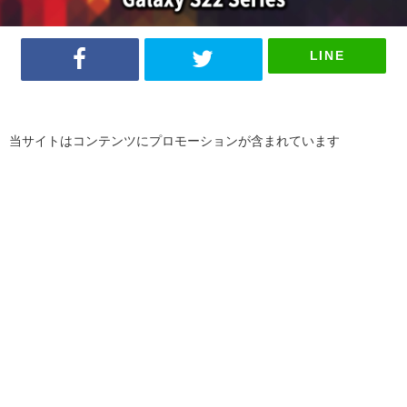
LINE
当サイトはコンテンツにプロモーションが含まれています