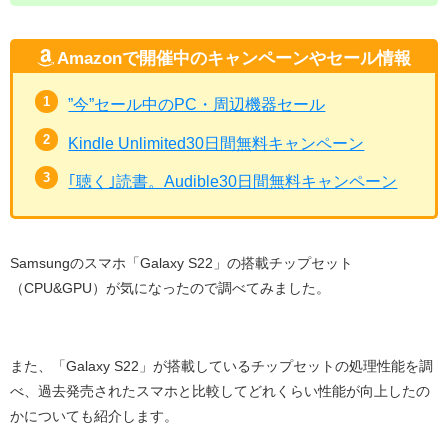
Amazonで開催中のキャンペーンやセール情報
”今”セール中のPC・周辺機器セール
Kindle Unlimited30日間無料キャンペーン
｢聴く｣読書。Audible30日間無料キャンペーン
Samsungのスマホ「Galaxy S22」の搭載チップセット
（CPU&GPU）が気になったので調べてみました。
また、「Galaxy S22」が搭載しているチップセットの処理性能を調
べ、過去発売されたスマホと比較してどれくらい性能が向上したの
かについても紹介します。