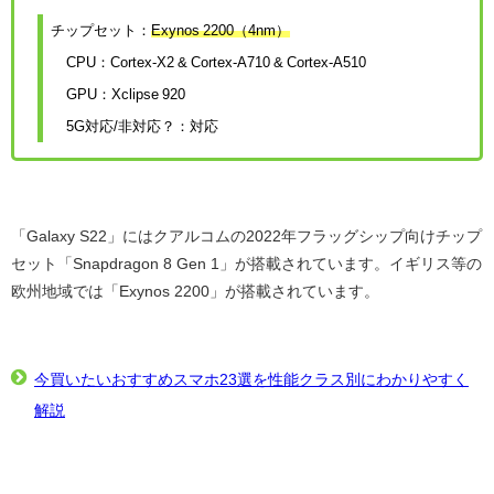
チップセット：
Exynos 2200（4nm）
CPU：Cortex-X2 & Cortex-A710 & Cortex-A510
GPU：Xclipse 920
5G対応/非対応？：対応
「Galaxy S22」にはクアルコムの2022年フラッグシップ向けチップ
セット「Snapdragon 8 Gen 1」が搭載されています。イギリス等の
欧州地域では「Exynos 2200」が搭載されています。
今買いたいおすすめスマホ23選を性能クラス別にわかりやすく
解説