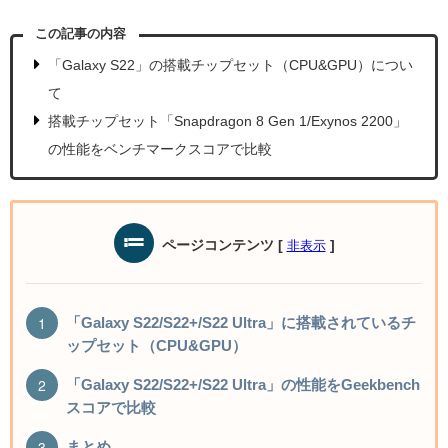
この記事の内容
「Galaxy S22」の搭載チップセット（CPU&GPU）につい
て
搭載チップセット「Snapdragon 8 Gen 1/Exynos 2200」
の性能をベンチマークスコアで比較
ページコンテンツ
[
]
非表示
「Galaxy S22/S22+/S22 Ultra」に搭載されているチ
ップセット（CPU&GPU）
「Galaxy S22/S22+/S22 Ultra」の性能をGeekbench
スコアで比較
まとめ