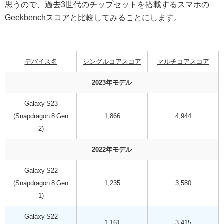
思うので、過去3世代のチップセットを搭載するスマホの
Geekbenchスコアと比較してみることにします。
デバイス名
シングルコアスコア
マルチコアスコア
2023年モデル
Galaxy S23
(Snapdragon 8 Gen
1,866
4,944
2)
2022年モデル
Galaxy S22
(Snapdragon 8 Gen
1,235
3,580
1)
Galaxy S22
1,161
3,415