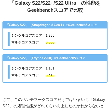
「Galaxy S22/S22+/S22 Ultra」の性能を
Geekbenchスコアで比較
「Galaxy S22」（Snapdragon 8 Gen 1）のGeekbench5スコア
シングルコアスコア：1,235
マルチコアスコア ：
3,580
「Galaxy S22」（Exynos 2200）のGeekbench5スコア
シングルコアスコア：1,161
マルチコアスコア ：
3,415
さて、このベンチマークスコアだけではいまいち「Galaxy
S22」の処理性能がどれくらい向上したのかわからないと