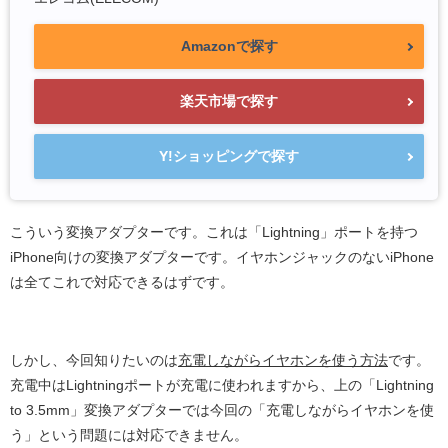
Amazonで探す
楽天市場で探す
Y!ショッピングで探す
こういう変換アダプターです。これは「Lightning」ポートを持つ
iPhone向けの変換アダプターです。イヤホンジャックのないiPhone
は全てこれで対応できるはずです。
しかし、今回知りたいのは
充電しながらイヤホンを使う方法
です。
充電中はLightningポートが充電に使われますから、上の「Lightning
to 3.5mm」変換アダプターでは今回の「充電しながらイヤホンを使
う」という問題には対応できません。