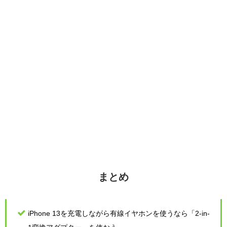
まとめ
iPhone 13を充電しながら有線イヤホンを使うなら「2-in-