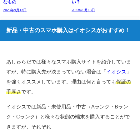
なもの
い？
2023年9月13日
2023年9月13日
新品・中古のスマホ購入はイオシスがおすすめ！
あしゅらだでは様々なスマホ購入サイトを紹介していま
すが、特に購入先が決まっていない場合は「
イオシス
」
を強くオススメしています。理由は何と言っても
保証の
手厚さ
です。
イオシスでは新品・未使用品・中古（Aランク・Bラン
ク・Cランク）と様々な状態の端末を購入することがで
きますが、それぞれ