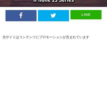
LINE
当サイトはコンテンツにプロモーションが含まれています