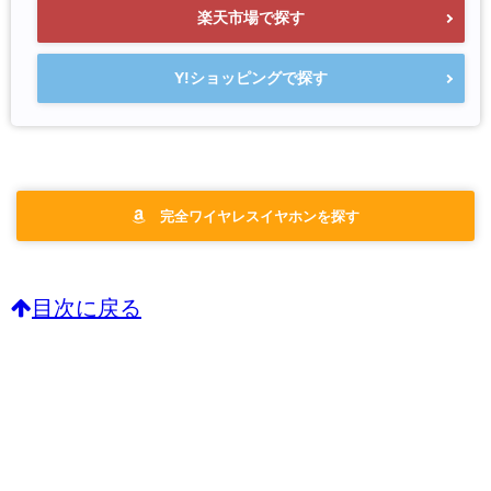
楽天市場で探す
Y!ショッピングで探す
完全ワイヤレスイヤホンを探す
目次に戻る