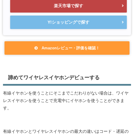
楽天市場で探す
Y!ショッピングで探す
Amazonレビュー・評価を確認！
諦めてワイヤレスイヤホンデビューする
有線イヤホンを使うことにそこまでこだわりがない場合は、ワイヤ
レスイヤホンを使うことで充電中にイヤホンを使うことができま
す。
有線イヤホンとワイヤレスイヤホンの最大の違いはコード・遅延の