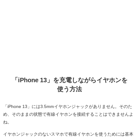
「iPhone 13」を充電しながらイヤホンを
使う方法
「iPhone 13」には3.5mmイヤホンジャックがありません。そのた
め、そのままの状態で有線イヤホンを接続することはできませんよ
ね。
イヤホンジャックのないスマホで有線イヤホンを使うためには基本