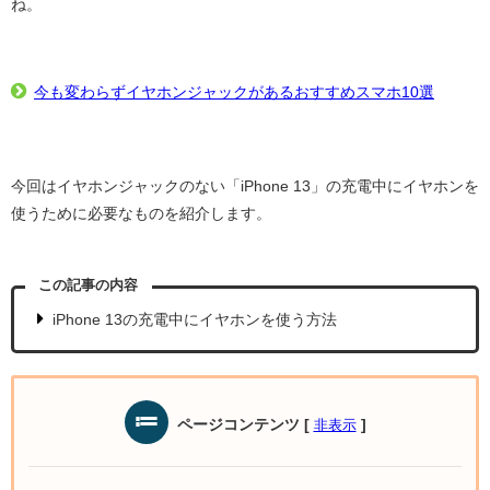
ね。
今も変わらずイヤホンジャックがあるおすすめスマホ10選
今回はイヤホンジャックのない「iPhone 13」の充電中にイヤホンを
使うために必要なものを紹介します。
この記事の内容
iPhone 13の充電中にイヤホンを使う方法
ページコンテンツ
[
]
非表示