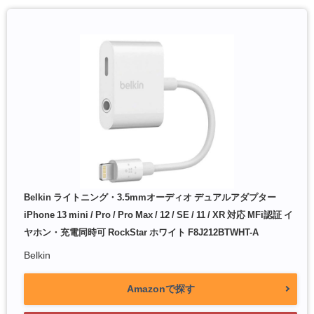
Belkin ライトニング・3.5mmオーディオ デュアルアダプター
iPhone 13 mini / Pro / Pro Max / 12 / SE / 11 / XR 対応 MFi認証 イ
ヤホン・充電同時可 RockStar ホワイト F8J212BTWHT-A
Belkin
Amazonで探す