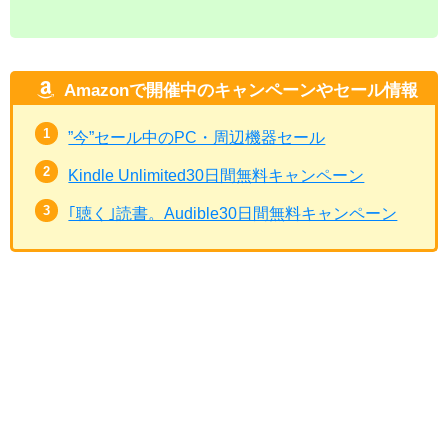
Amazonで開催中のキャンペーンやセール情報
”今”セール中のPC・周辺機器セール
Kindle Unlimited30日間無料キャンペーン
｢聴く｣読書。Audible30日間無料キャンペーン