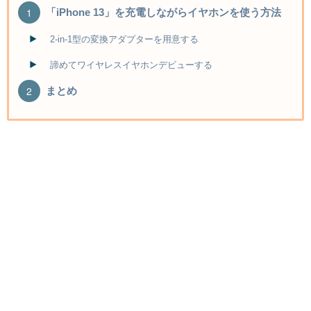
「iPhone 13」を充電しながらイヤホンを使う方法
2-in-1型の変換アダプターを用意する
諦めてワイヤレスイヤホンデビューする
まとめ