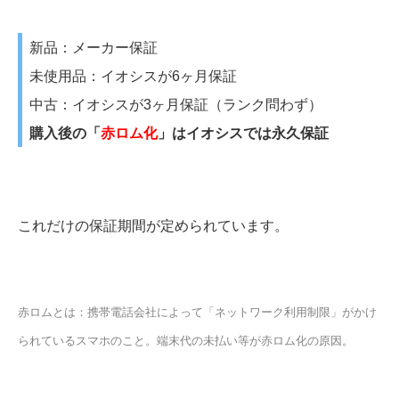
新品：メーカー保証
未使用品：イオシスが6ヶ月保証
中古：イオシスが3ヶ月保証（ランク問わず）
購入後の「
赤ロム化
」はイオシスでは永久保証
これだけの保証期間が定められています。
赤ロムとは：携帯電話会社によって「ネットワーク利用制限」がかけ
られているスマホのこと。端末代の未払い等が赤ロム化の原因。