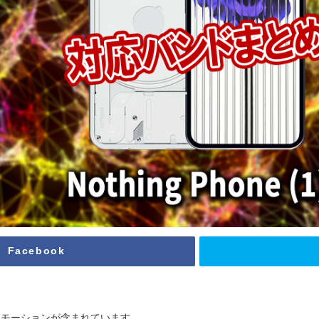
Facebook
ロモーションが含まれています