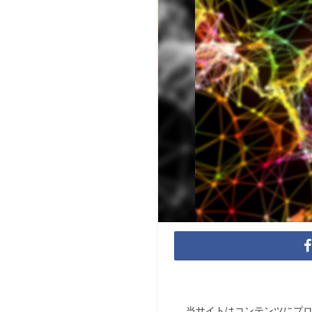
当サイトはコンテンツにプ