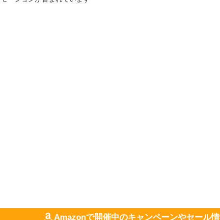
Amazonで開催中のキャンペーンやセール