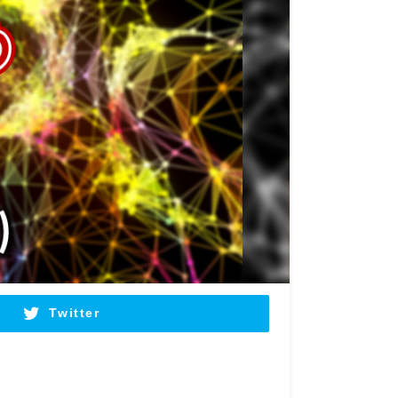
Twitter