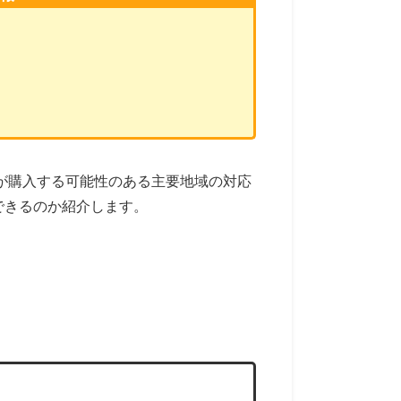
ーザーが購入する可能性のある主要地域の対応
ができるのか紹介します。