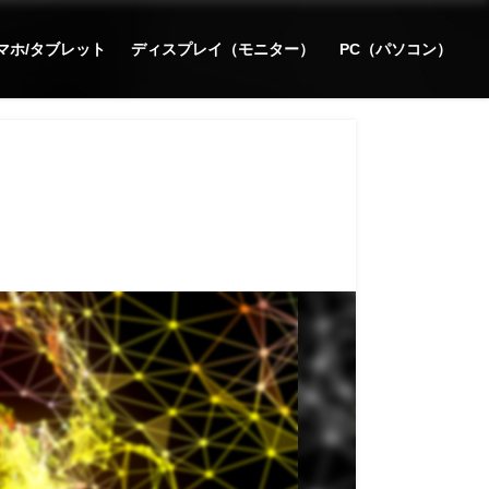
マホ/タブレット
ディスプレイ（モニター）
PC（パソコン）