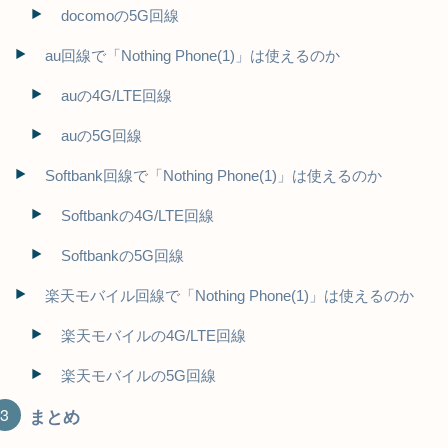
docomoの5G回線
au回線で「Nothing Phone(1)」は使えるのか
auの4G/LTE回線
auの5G回線
Softbank回線で「Nothing Phone(1)」は使えるのか
Softbankの4G/LTE回線
Softbankの5G回線
楽天モバイル回線で「Nothing Phone(1)」は使えるのか
楽天モバイルの4G/LTE回線
楽天モバイルの5G回線
まとめ