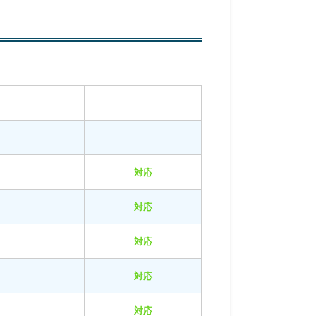
対応
対応
対応
対応
対応