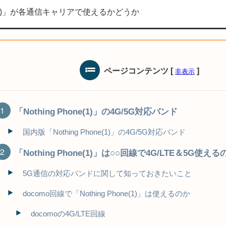
one(1)」が各通信キャリアで使えるかどうか
ページコンテンツ
[
]
非表示
「Nothing Phone(1)」の4G/5G対応バンド
国内版「Nothing Phone(1)」の4G/5G対応バンド
「Nothing Phone(1)」は○○回線で4G/LTE＆5G使える
5G通信の対応バンドに関して知っておきたいこと
docomo回線で「Nothing Phone(1)」は使えるのか
docomoの4G/LTE回線