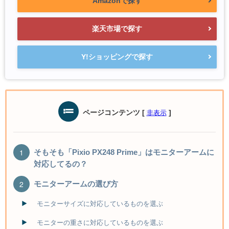
Amazonで探す
楽天市場で探す
Y!ショッピングで探す
ページコンテンツ
[
]
非表示
そもそも「Pixio PX248 Prime」はモニターアームに
対応してるの？
モニターアームの選び方
モニターサイズに対応しているものを選ぶ
モニターの重さに対応しているものを選ぶ