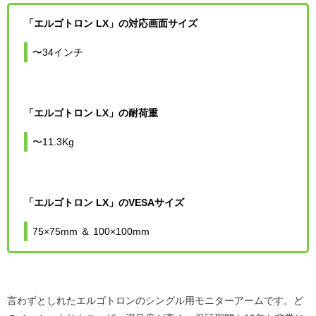
「エルゴトロン LX」の対応画面サイズ
〜34インチ
「エルゴトロン LX」の耐荷重
〜11.3Kg
「エルゴトロン LX」のVESAサイズ
75×75mm ＆ 100×100mm
言わずとしれたエルゴトロンのシングル用モニターアームです。ど