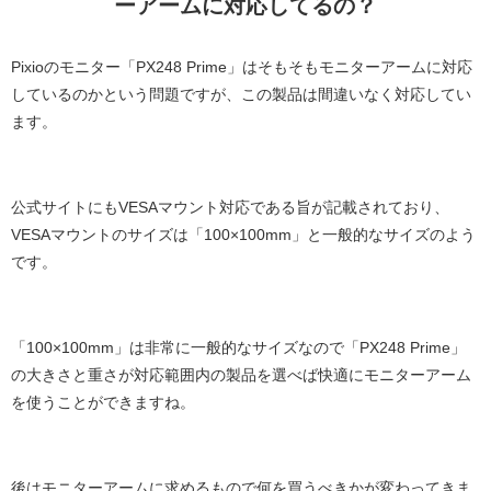
ーアームに対応してるの？
Pixioのモニター「PX248 Prime」はそもそもモニターアームに対応
しているのかという問題ですが、この製品は間違いなく対応してい
ます。
公式サイトにもVESAマウント対応である旨が記載されており、
VESAマウントのサイズは「100×100mm」と一般的なサイズのよう
です。
「100×100mm」は非常に一般的なサイズなので「PX248 Prime」
の大きさと重さが対応範囲内の製品を選べば快適にモニターアーム
を使うことができますね。
後はモニターアームに求めるもので何を買うべきかが変わってきま