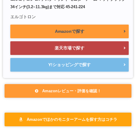
34インチ(3.2~11.3kg)まで対応 45-241-224
エルゴトロン
Amazonで探す
楽天市場で探す
Y!ショッピングで探す
Amazonレビュー・評価を確認！
Amazonでほかのモニターアームを探す方はコチラ