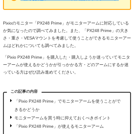
Pixioのモニター「PX248 Prime」がモニターアームに対応している
か気になったので調べてみました。また、「PX248 Prime」の大き
さ・重さ・VESAマウントを考慮して使うことができるモニターアー
ムはどれかについても調べてみました。
「Pixio PX248 Prime」を購入した・購入しようか迷っていてモニタ
ーアームが使えるかどうかが引っかかる方・どのアームにするか迷
っている方はぜひ読み進めてください。
この記事の内容
「Pixio PX248 Prime」でモニターアームを使うことがで
きるかどうか
モニターアームを買う時に抑えておくべきポイント
「Pixio PX248 Prime」が使えるモニターアーム