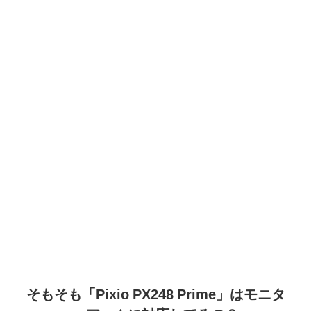
そもそも「Pixio PX248 Prime」はモニタ