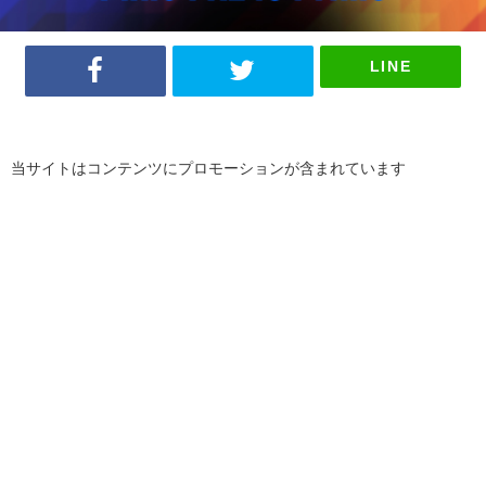
LINE
当サイトはコンテンツにプロモーションが含まれています