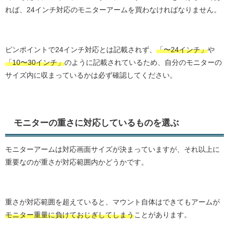
れば、24インチ対応のモニターアームを買わなければなりません。
ピンポイントで24インチ対応とは記載されず、
「〜24インチ」
や
「10〜30インチ」
のように記載されているため、自分のモニターの
サイズ内に収まっているかは必ず確認してください。
モニターの重さに対応しているものを選ぶ
モニターアームは対応画面サイズが決まっていますが、それ以上に
重要なのが重さが対応範囲内かどうかです。
重さが対応範囲を超えていると、マウント自体はできてもアームが
モニター重量に負けておじぎしてしまう
ことがあります。