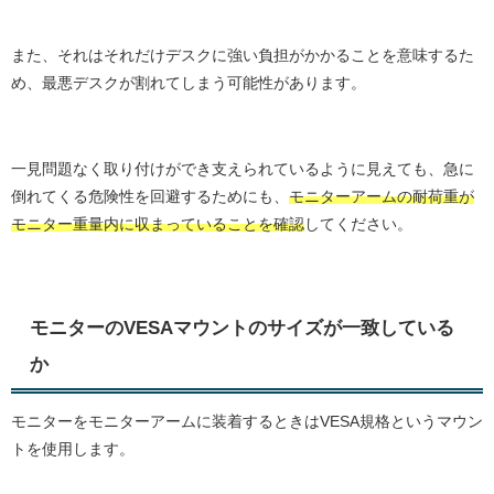
また、それはそれだけデスクに強い負担がかかることを意味するた
め、最悪デスクが割れてしまう可能性があります。
一見問題なく取り付けができ支えられているように見えても、急に
倒れてくる危険性を回避するためにも、
モニターアームの耐荷重が
モニター重量内に収まっていることを確認
してください。
モニターのVESAマウントのサイズが一致している
か
モニターをモニターアームに装着するときはVESA規格というマウン
トを使用します。