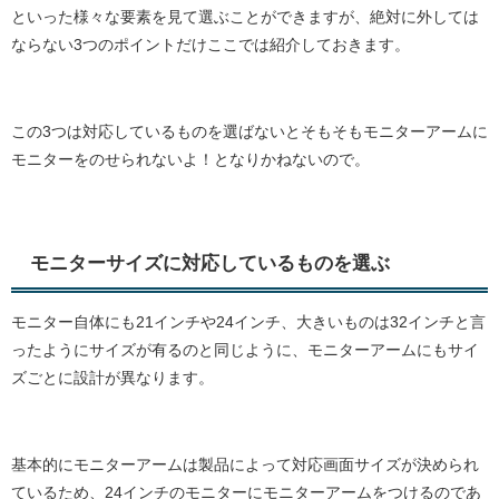
といった様々な要素を見て選ぶことができますが、絶対に外しては
ならない3つのポイントだけここでは紹介しておきます。
この3つは対応しているものを選ばないとそもそもモニターアームに
モニターをのせられないよ！となりかねないので。
モニターサイズに対応しているものを選ぶ
モニター自体にも21インチや24インチ、大きいものは32インチと言
ったようにサイズが有るのと同じように、モニターアームにもサイ
ズごとに設計が異なります。
基本的にモニターアームは製品によって対応画面サイズが決められ
ているため、24インチのモニターにモニターアームをつけるのであ