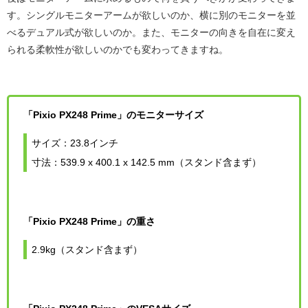
す。シングルモニターアームが欲しいのか、横に別のモニターを並
べるデュアル式が欲しいのか。また、モニターの向きを自在に変え
られる柔軟性が欲しいのかでも変わってきますね。
「Pixio PX248 Prime」のモニターサイズ
サイズ：23.8インチ
寸法：539.9 x 400.1 x 142.5 mm（スタンド含まず）
「Pixio PX248 Prime」の重さ
2.9kg（スタンド含まず）