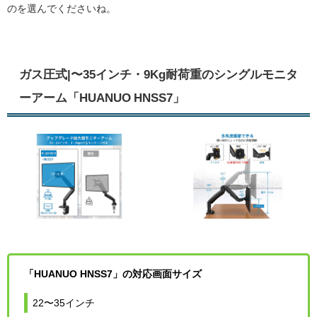
のを選んでくださいね。
ガス圧式|〜35インチ・9Kg耐荷重のシングルモニタ
ーアーム「HUANUO HNSS7」
「HUANUO HNSS7」の対応画面サイズ
22〜35インチ