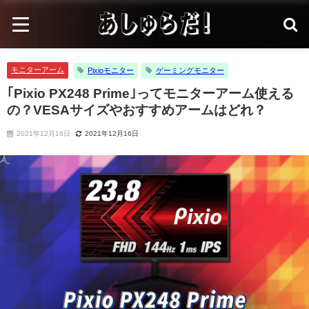
モニターアーム
Pixioモニター
ゲーミングモニター
｢Pixio PX248 Prime｣ってモニターアーム使える
の？VESAサイズやおすすめアームはどれ？
2021年12月16日
2021年12月16日