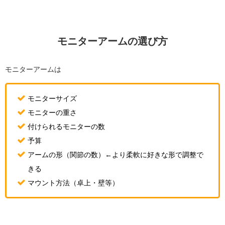
モニターアームの選び方
モニターアームは
モニターサイズ
モニターの重さ
付けられるモニターの数
予算
アームの形（関節の数）←より柔軟に好きな形で調整で
きる
マウント方法（卓上・壁等）