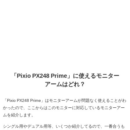
「Pixio PX248 Prime」に使えるモニター
アームはどれ？
「Pixio PX248 Prime」はモニターアームが問題なく使えることがわ
かったので、ここからはこのモニターに対応しているモニターアー
ムを紹介します。
シングル用やデュアル用等、いくつか紹介してるので、一番合うも