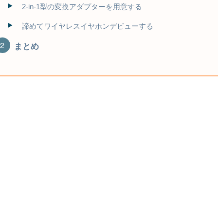
2-in-1型の変換アダプターを用意する
諦めてワイヤレスイヤホンデビューする
まとめ