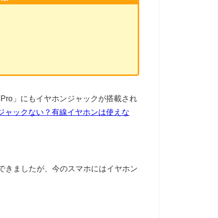
 Pro」にもイヤホンジャックが搭載され
はイヤホンジャックない？有線イヤホンは使えな
できましたが、今のスマホにはイヤホン