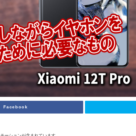
Facebook
ロモーションが含まれています