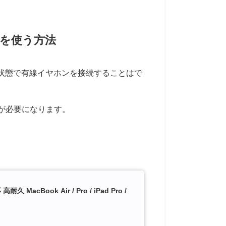
ホンを使う方法
ままの状態で有線イヤホンを接続することはで
が必要になります。
acBook Air / Pro / iPad Pro /