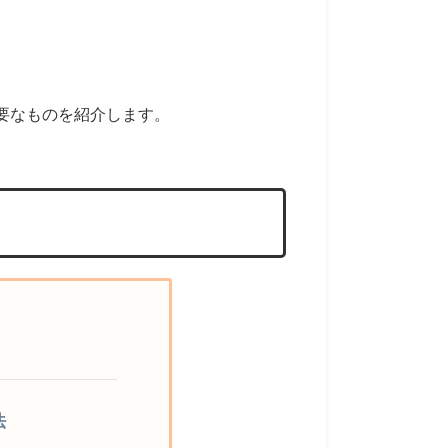
に必要なものを紹介します。
法