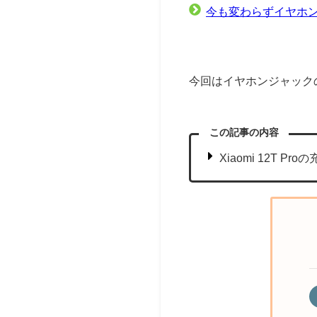
今も変わらずイヤホン
今回はイヤホンジャックの
この記事の内容
Xiaomi 12T 