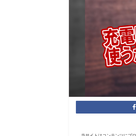
当サイトはコンテンツにプ