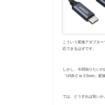
こういう変換アダプター
応できるはずです。
しかし、今回知りたいの
「USB-C to 3.
では、どうすれば良いか