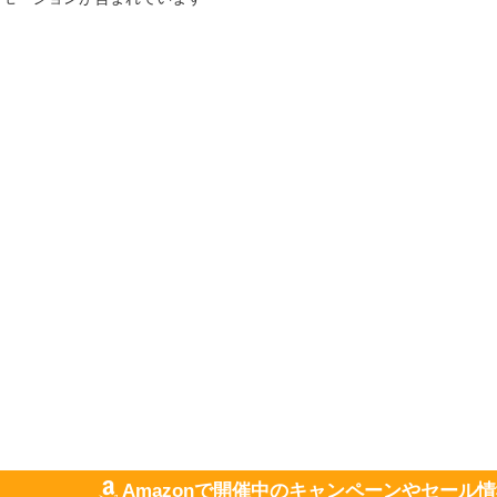
Amazonで開催中のキャンペーンやセール