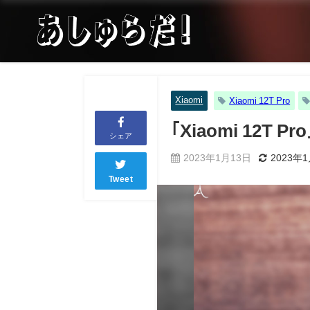
Xiaomi
Xiaomi 12T Pro
｢Xiaomi 1
シェア
2023年1月13日
2023年
Tweet