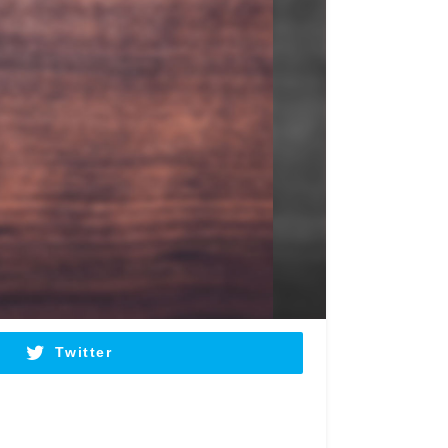
Twitter