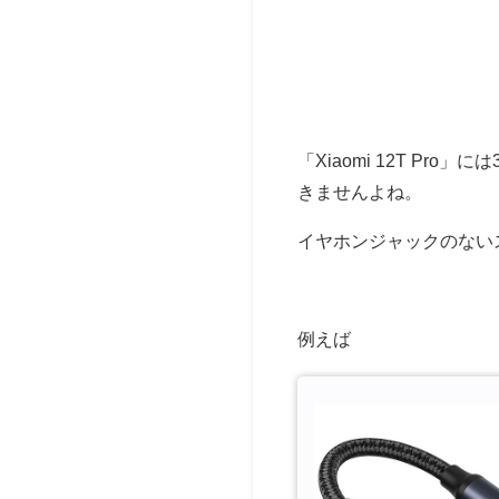
「Xiaomi 12T P
きませんよね。
イヤホンジャックのない
例えば