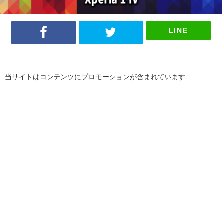
LINE
当サイトはコンテンツにプロモーションが含まれています