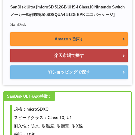
SanDisk Ultra [microSD 512GB UHS-I Class10 Nintendo Switch
メーカー動作確認済 SDSQUA4-512G-EPK エコパッケージ]
SanDisk
Amazonで探す
楽天市場で探す
Y!ショッピングで探す
SanDisk ULTRAの特徴：
規格：microSDXC
スピードクラス：Class 10, U1
耐久性：防水, 耐温度, 耐衝撃, 耐X線
保証：10年