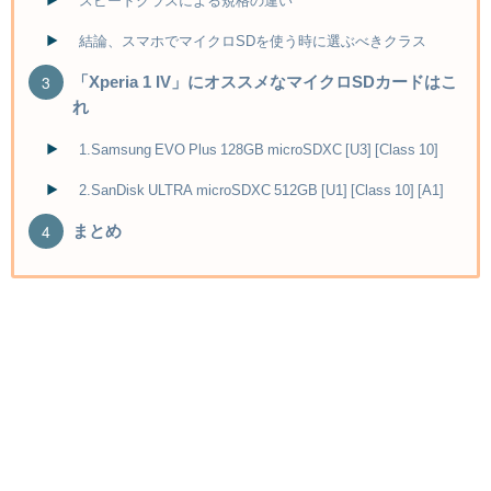
スピードクラスによる規格の違い
結論、スマホでマイクロSDを使う時に選ぶべきクラス
「Xperia 1 IV」にオススメなマイクロSDカードはこ
れ
1.Samsung EVO Plus 128GB microSDXC [U3] [Class 10]
2.SanDisk ULTRA microSDXC 512GB [U1] [Class 10] [A1]
まとめ