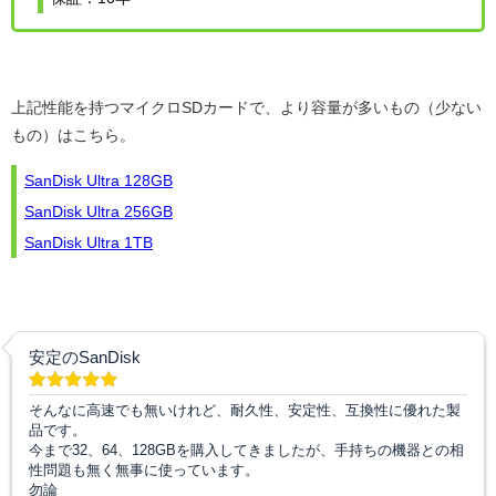
上記性能を持つマイクロSDカードで、より容量が多いもの（少ない
もの）はこちら。
SanDisk Ultra 128GB
SanDisk Ultra 256GB
SanDisk Ultra 1TB
安定のSanDisk
そんなに高速でも無いけれど、耐久性、安定性、互換性に優れた製
品です。
今まで32、64、128GBを購入してきましたが、手持ちの機器との相
性問題も無く無事に使っています。
勿論