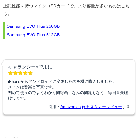
上記性能を持つマイクロSDカードで、より容量が多いものはこち
ら。
Samsung EVO Plus 256GB
Samsung EVO Plus 512GB
ギャラクシーa23用に
iPhoneからアンドロイドに変更したのを機に購入しました。
メインは音楽と写真です。
初めて使うのでよくわかり間線画、なんの問題もなく、毎日音楽聴
けてます。
引用：
Amazon.co.jp カスタマーレビュー
より