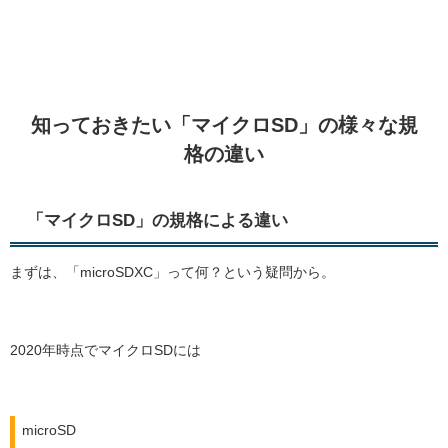
知っておきたい「マイクロSD」の様々な規
格の違い
「マイクロSD」の規格による違い
まずは、「microSDXC」って何？という疑問から。
2020年時点でマイクロSDには
microSD