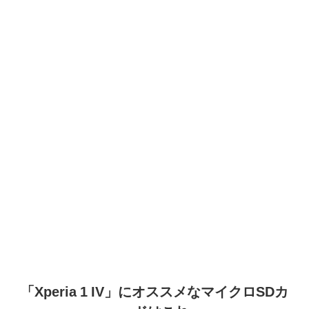
「Xperia 1 IV」にオススメなマイクロSDカ