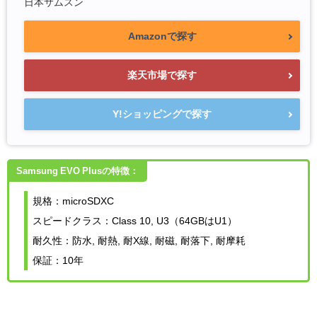
日本サムスン
Amazonで探す
楽天市場で探す
Y!ショッピングで探す
Samsung EVO Plusの特徴：
規格：microSDXC
スピードクラス：Class 10, U3（64GBはU1）
耐久性：防水, 耐熱, 耐X線, 耐磁, 耐落下, 耐摩耗
保証：10年