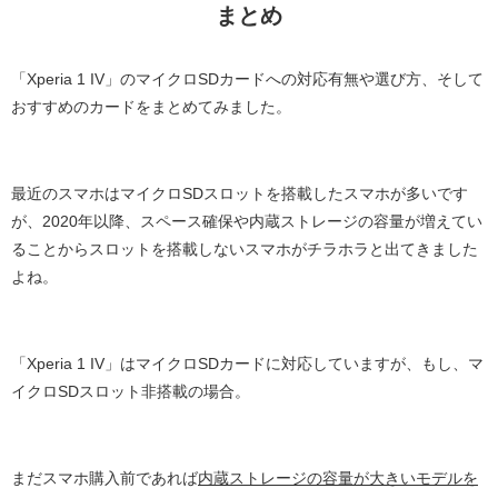
まとめ
「Xperia 1 IV」のマイクロSDカードへの対応有無や選び方、そして
おすすめのカードをまとめてみました。
最近のスマホはマイクロSDスロットを搭載したスマホが多いです
が、2020年以降、スペース確保や内蔵ストレージの容量が増えてい
ることからスロットを搭載しないスマホがチラホラと出てきました
よね。
「Xperia 1 IV」はマイクロSDカードに対応していますが、もし、マ
イクロSDスロット非搭載の場合。
まだスマホ購入前であれば
内蔵ストレージの容量が大きいモデルを