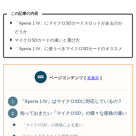
この記事の内容
「Xperia 1 IV」にマイクロSDカードスロットがあるのか
どうか
マイクロSDカードの違いと選び方
「Xperia 1 IV」に使うべきマイクロSDカードのオススメ
ページコンテンツ
[
]
非表示
「Xperia 1 IV」はマイクロSDに対応しているの？
知っておきたい「マイクロSD」の様々な規格の違い
「マイクロSD」の規格による違い