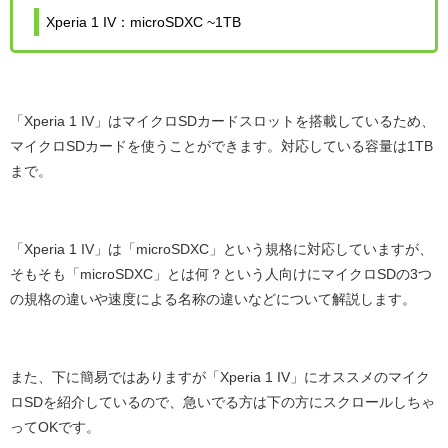
Xperia 1 IV：microSDXC ~1TB
「Xperia 1 IV」はマイクロSDカードスロットを搭載しているため、
マイクロSDカードを使うことができます。対応している容量は1TB
まで。
「Xperia 1 IV」は「microSDXC」という規格に対応していますが、
そもそも「microSDXC」とは何？という人向けにマイクロSDの3つ
の規格の違いや速度による名称の違いなどについて解説します。
また、下に簡易ではありますが「Xperia 1 IV」にオススメのマイク
ロSDを紹介しているので、急いでる方は下の方にスクロールしちゃ
ってOKです。