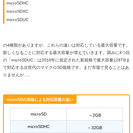
microSDHC
microSDXC
microSDUC
の4種類がありますが、これらの違いは対応している最大容量です。
新しくなるごとに対応する最大容量が増えていきます。因みに4つ目
の「microSDUC」は2018年に規定された新規格で最大容量128TBま
で対応する次世代のマイクロSD規格です。まだ市場で見ることはあ
りませんが…。
microSDの規格による対応容量の違い
microSD
～2GB
microSDHC
～32GB