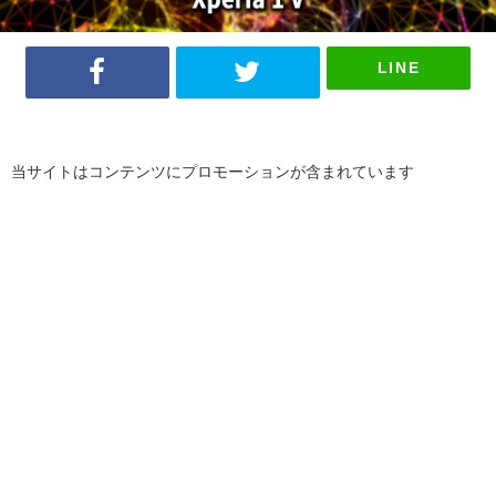
LINE
当サイトはコンテンツにプロモーションが含まれています