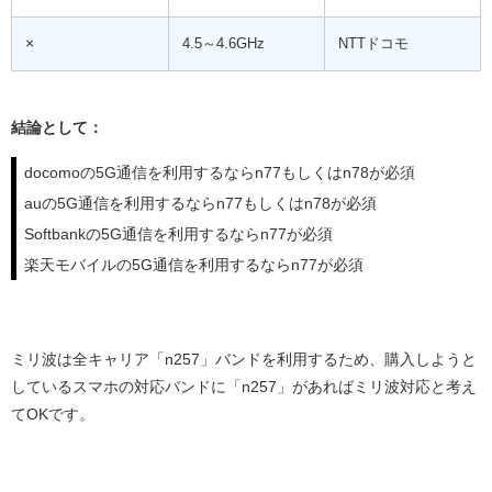
×
4.5～4.6GHz
NTTドコモ
結論として：
docomoの5G通信を利用するならn77もしくはn78が必須
auの5G通信を利用するならn77もしくはn78が必須
Softbankの5G通信を利用するならn77が必須
楽天モバイルの5G通信を利用するならn77が必須
ミリ波は全キャリア「n257」バンドを利用するため、購入しようと
しているスマホの対応バンドに「n257」があればミリ波対応と考え
てOKです。