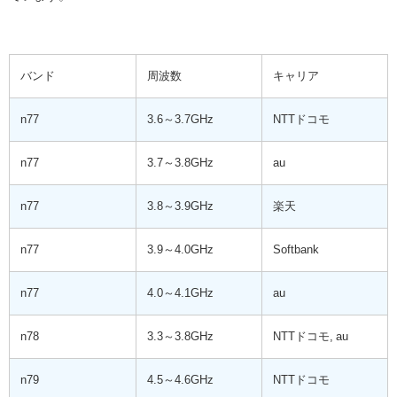
バンド
周波数
キャリア
n77
3.6～3.7GHz
NTTドコモ
n77
3.7～3.8GHz
au
n77
3.8～3.9GHz
楽天
n77
3.9～4.0GHz
Softbank
n77
4.0～4.1GHz
au
n78
3.3～3.8GHz
NTTドコモ, au
n79
4.5～4.6GHz
NTTドコモ