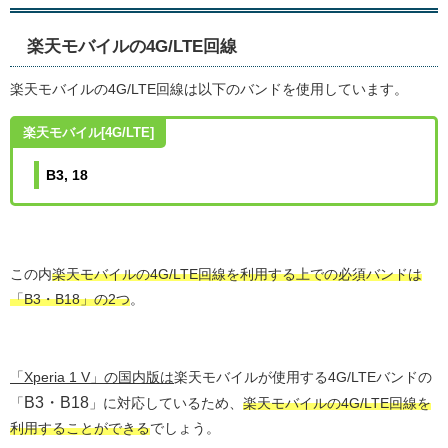
楽天モバイルの4G/LTE回線
楽天モバイルの4G/LTE回線は以下のバンドを使用しています。
楽天モバイル[4G/LTE]
B3, 18
この内
楽天モバイルの4G/LTE回線を利用する上での必須バンドは
「B3・B18」の2つ
。
「Xperia 1 V」の国内版は
楽天モバイルが使用する4G/LTEバンドの
B3・B18
「
」に対応しているため、
楽天モバイルの4G/LTE回線を
利用することができる
でしょう。