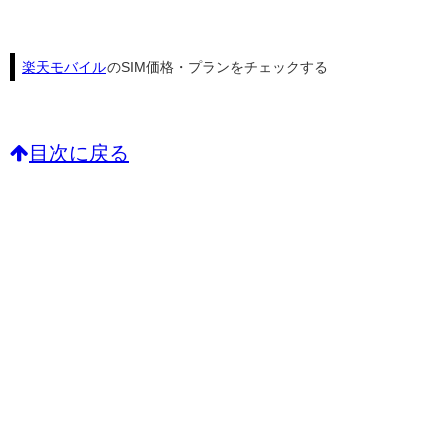
楽天モバイル
のSIM価格・プランをチェックする
目次に戻る