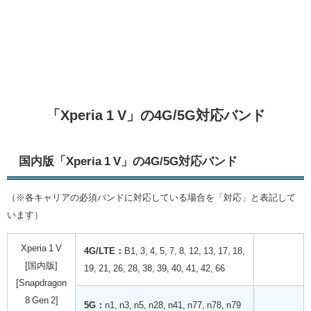
「Xperia 1 V」の4G/5G対応バンド
国内版「Xperia 1 V」の4G/5G対応バンド
（※各キャリアの必須バンドに対応している場合を「対応」と表記して
います）
Xperia 1 V
4G/LTE：
B
1, 3, 4, 5, 7, 8, 12, 13, 17, 18,
[国内版]
19, 21, 26, 28, 38, 39, 40, 41, 42, 66
[Snapdragon
8 Gen 2]
5G：
n1, n3, n5, n28, n41, n77, n78, n79