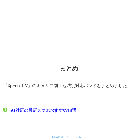
まとめ
「Xperia 1 V」のキャリア別・地域別対応バンドをまとめました。
5G対応の最新スマホおすすめ18選