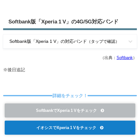
Softbank版「Xperia 1 V」の4G/5G対応バンド
Softbank版「Xperia 1 V」の対応バンド
（タップで確認）
（出典：
Softbank
）
※後日追記
詳細をチェック！
SoftbankでXperia 1 Vをチェック
イオシスでXperia 1 Vをチェック