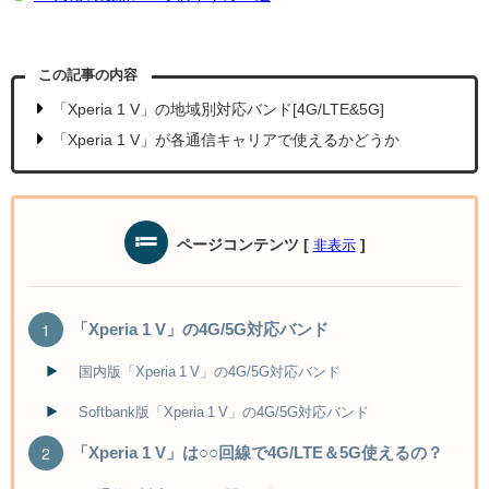
この記事の内容
「Xperia 1 V」の地域別対応バンド[4G/LTE&5G]
「Xperia 1 V」が各通信キャリアで使えるかどうか
ページコンテンツ
[
]
非表示
「Xperia 1 V」の4G/5G対応バンド
国内版「Xperia 1 V」の4G/5G対応バンド
Softbank版「Xperia 1 V」の4G/5G対応バンド
「Xperia 1 V」は○○回線で4G/LTE＆5G使えるの？