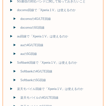
5G通信の対応バンドに関して知っておきたいこと
docomo回線で「Xperia 1 V」は使えるのか
docomoの4G/LTE回線
docomoの5G回線
au回線で「Xperia 1 V」は使えるのか
auの4G/LTE回線
auの5G回線
Softbank回線で「Xperia 1 V」は使えるのか
Softbankの4G/LTE回線
Softbankの5G回線
楽天モバイル回線で「Xperia 1 V」は使えるのか
楽天モバイルの4G/LTE回線