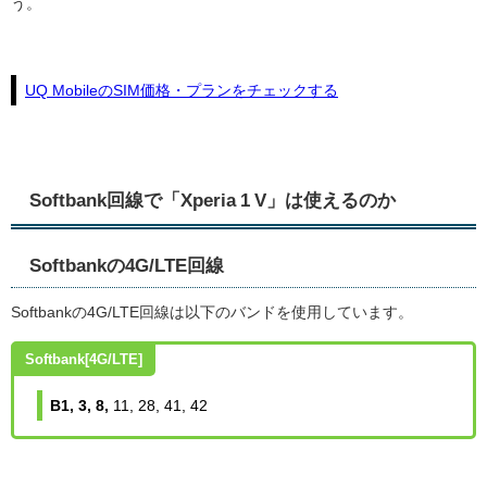
う。
UQ MobileのSIM価格・プランをチェックする
Softbank回線で「Xperia 1 V」は使えるのか
Softbankの4G/LTE回線
Softbankの4G/LTE回線は以下のバンドを使用しています。
Softbank[4G/LTE]
B1, 3, 8,
11, 28, 41, 42