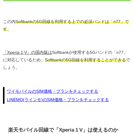
この内
Softbankの5G回線を利用する上での必須バンドは「n77」で
す
。
「Xperia 1 V」の国内版は
Softbankが使用する5Gバンドの「n77」
に対応しているため、
Softbankの5G回線を利用することができる
で
しょう。
ワイモバイルのSIM価格・プランをチェックする
LINEMO(ラインモ)のSIM価格・プランをチェックする
楽天モバイル回線で「Xperia 1 V」は使えるのか