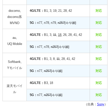
docomo,
4G/LTE：
B1, 3, 19, 21, 28, 42
対応
docomo系
5G：
n77, n78, n79,
n257[ミリ波]
対応
MVNO
4G/LTE：
B1, 3,
11
,
18
, 26, 28, 41, 42
対応
au,
UQ Mobile
5G：
n77, n78,
n257[ミリ波]
対応
4G/LTE：
B1, 3, 8,
11
, 28, 41, 42
対応
Softbank,
Yモバイル
5G：
n77,
n257[ミリ波]
対応
4G/LTE：
B3, 18
対応
楽天モバイ
ル
5G：
n77,
n257[ミリ波]
対応
（出典：
Sony
）