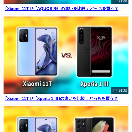
スマホ比較
｢Xiaomi 11T｣と｢AQUOS R6｣の違いを比較：どっちを買う？
スマホ比較
｢Xiaomi 11T｣と｢Xperia 1 III｣の違いを比較：どっちを買う？