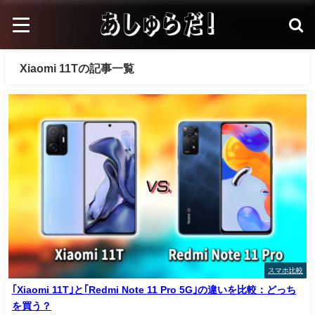
Xiaomi 11Tの記事一覧
スマホ比較
｢Xiaomi 11T｣と｢Redmi Note 11 Pro 5G｣の違いを比較：どっち
を買う？