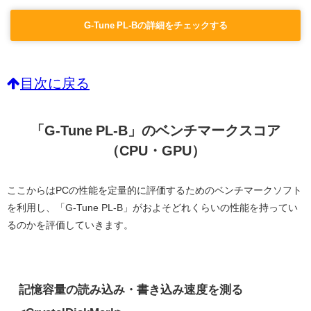
G-Tune PL-Bの詳細をチェックする
目次に戻る
「G-Tune PL-B」のベンチマークスコア
（CPU・GPU）
ここからはPCの性能を定量的に評価するためのベンチマークソフト
を利用し、「G-Tune PL-B」がおよそどれくらいの性能を持ってい
るのかを評価していきます。
記憶容量の読み込み・書き込み速度を測る