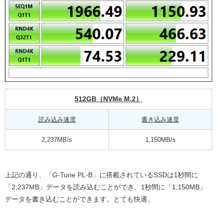
512GB（NVMe M.2）
読み込み速度
書き込み速度
2,237MB/s
1,150MB/s
上記の通り、「G-Tune PL-B」に搭載されているSSDは1秒間に
「2,237MB」データを読み込むことができ、1秒間に「1,150MB」
データを書き込むことができます。とても快適。