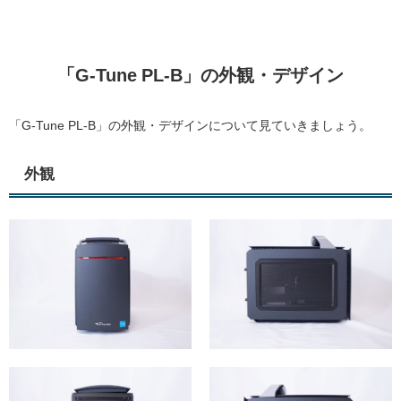
「G-Tune PL-B」の外観・デザイン
「G-Tune PL-B」の外観・デザインについて見ていきましょう。
外観