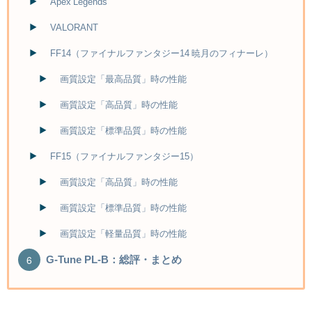
Apex Legends
VALORANT
FF14（ファイナルファンタジー14 暁月のフィナーレ）
画質設定「最高品質」時の性能
画質設定「高品質」時の性能
画質設定「標準品質」時の性能
FF15（ファイナルファンタジー15）
画質設定「高品質」時の性能
画質設定「標準品質」時の性能
画質設定「軽量品質」時の性能
G-Tune PL-B：総評・まとめ