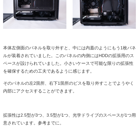
本体左側面のパネルを取り外すと、中には内蓋のようにもう1枚パネ
ルが装着されていました。このパネルの内側にはHDDの拡張用のス
ペースが設けられていました。小さいケースで可能な限りの拡張性
を確保するための工夫であるように感じます。
そのパネルの左2箇所、右下1箇所のビスを取り外すことでようやく
内部にアクセスすることができます。
拡張性は2.5型が3つ、3.5型が1つ、光学ドライブのスペースが1つ用
意されています。参考までに。