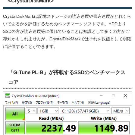
<CrystalDiskMark>
CrystalDiskMarkは記憶ストレージの読込速度や書込速度がどれくら
いであるかを評価するためのベンチマークソフトです。HDDより
SSDの方が読込速度等に優れていることは知識として多くの方がご
存知かもしれませんが、CrystalDiskMarkではそれを数値として明確
に評価することができます。
「G-Tune PL-B」が搭載するSSDのベンチマークス
コア