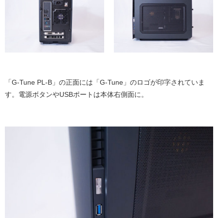
「G-Tune PL-B」の正面には「G-Tune」のロゴが印字されていま
す。電源ボタンやUSBポートは本体右側面に。