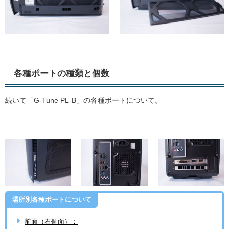
各種ポートの種類と個数
続いて「G-Tune PL-B」の各種ポートについて。
場所別各種ポートについて
前面（右側面）：