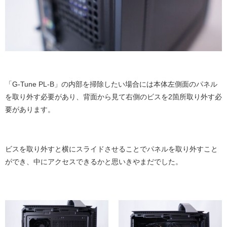
「G-Tune PL-B」の内部を掃除したい場合には本体左側面のパネル
を取り外す必要があり、背面から見て右側のビスを2箇所取り外す必
要があります。
ビスを取り外すと横にスライドさせることでパネルを取り外すこと
ができ、中にアクセスできるかと思いきやまだでした。