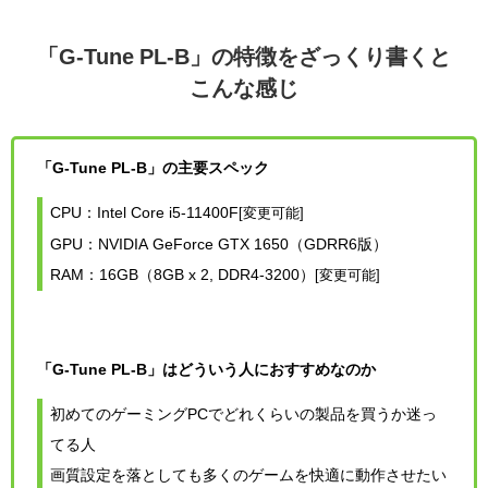
「G-Tune PL-B」の特徴をざっくり書くと
こんな感じ
「G-Tune PL-B」の主要スペック
CPU：Intel Core i5-11400F
[変更可能]
GPU：NVIDIA GeForce GTX 1650（GDRR6版）
RAM：16GB（8GB x 2, DDR4-3200）
[変更可能]
「G-Tune PL-B」はどういう人におすすめなのか
初めてのゲーミングPCでどれくらいの製品を買うか迷っ
てる人
画質設定を落としても多くのゲームを快適に動作させたい