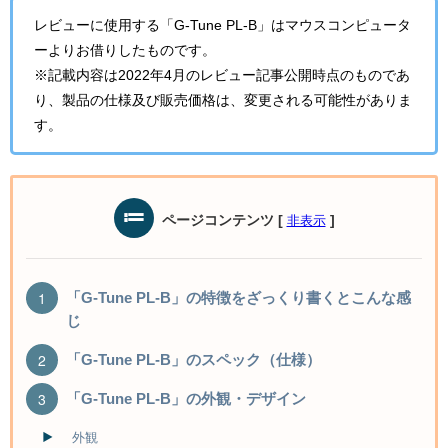
レビューに使用する「G-Tune PL-B」はマウスコンピュータ
ーよりお借りしたものです。
※記載内容は2022年4月のレビュー記事公開時点のものであ
り、製品の仕様及び販売価格は、変更される可能性がありま
す。
ページコンテンツ
[
]
非表示
「G-Tune PL-B」の特徴をざっくり書くとこんな感
じ
「G-Tune PL-B」のスペック（仕様）
「G-Tune PL-B」の外観・デザイン
外観