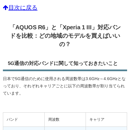
目次に戻る
「AQUOS R6」と「Xperia 1 III」対応バン
ドを比較：どの地域のモデルを買えばいい
の？
5G通信の対応バンドに関して知っておきたいこと
日本で5G通信のために使用される周波数帯は3.6GHz～4.6GHzとな
っており、それぞれキャリアごとに以下の周波数帯が割り当てられ
ています。
バンド
周波数
キャリア