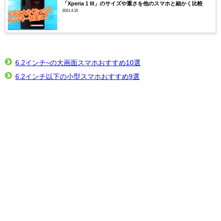
「Xperia 1 III」のサイズや重さを他のスマホと細かく比較
2021.4.15
6.2インチ~の大画面スマホおすすめ10選
6.2インチ以下の小型スマホおすすめ9選