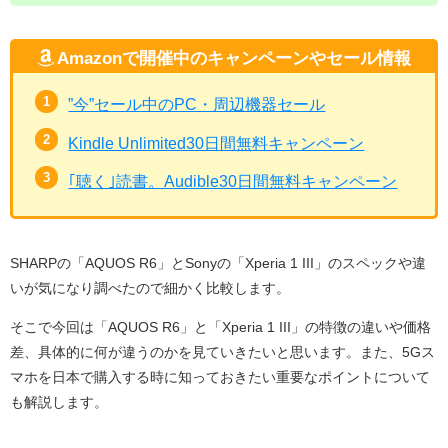
Amazonで開催中のキャンペーンやセール情報
”今”セール中のPC・周辺機器セール
Kindle Unlimited30日間無料キャンペーン
｢聴く｣読書。Audible30日間無料キャンペーン
SHARPの「AQUOS R6」とSonyの「Xperia 1 III」のスペックや違
いが気になり調べたので細かく比較します。
そこで今回は「AQUOS R6」と「Xperia 1 III」の特徴の違いや価格
差、具体的に何が違うのかを見ていきたいと思います。また、5Gス
マホを日本で購入する時に知っておきたい重要なポイントについて
も解説します。