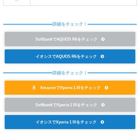
詳細をチェック！
SoftbankでAQUOS R6をチェック
イオシスでAQUOS R6をチェック
詳細をチェック！
AmazonでXperia 1 IIIをチェック
SoftbankでXperia 1 IIIをチェック
イオシスでXperia 1 IIIをチェック