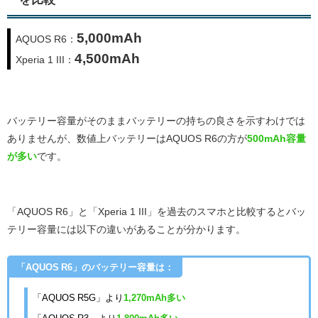
5,000mAh
AQUOS R6：
4,500mAh
Xperia 1 III：
バッテリー容量がそのままバッテリーの持ちの良さを示すわけでは
ありませんが、数値上バッテリーはAQUOS R6
の方が
500
mAh容量
が多い
です。
「AQUOS R6」と「Xperia 1 III」を過去のスマホと比較するとバッ
テリー容量には以下の違いがあることが分かります。
「AQUOS R6」のバッテリー容量は：
「AQUOS R5G」より
1,270mAh多い