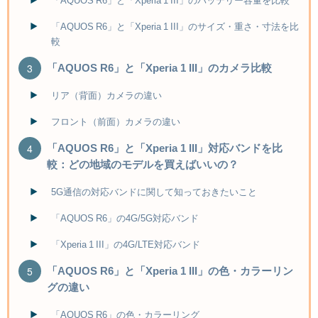
「AQUOS R6」と「Xperia 1 III」のバッテリー容量を比較
「AQUOS R6」と「Xperia 1 III」のサイズ・重さ・寸法を比
較
「AQUOS R6」と「Xperia 1 III」のカメラ比較
リア（背面）カメラの違い
フロント（前面）カメラの違い
「AQUOS R6」と「Xperia 1 III」対応バンドを比
較：どの地域のモデルを買えばいいの？
5G通信の対応バンドに関して知っておきたいこと
「AQUOS R6」の4G/5G対応バンド
「Xperia 1 III」の4G/LTE対応バンド
「AQUOS R6」と「Xperia 1 III」の色・カラーリン
グの違い
「AQUOS R6」の色・カラーリング