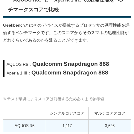
チマークスコアで比較
Geekbenchとはそのデバイスが搭載するプロセッサの処理性能を評
価するベンチマークです。このスコアからそのスマホの処理性能が
どれくらいであるのかを測ることができます。
Qualcomm Snapdragon 888
AQUOS R6：
Qualcomm Snapdragon 888
Xperia 1 III：
※テスト環境によりスコアは前後するためあくまで参考値
シングルコアスコア
マルチコアスコア
AQUOS R6
1,117
3,626