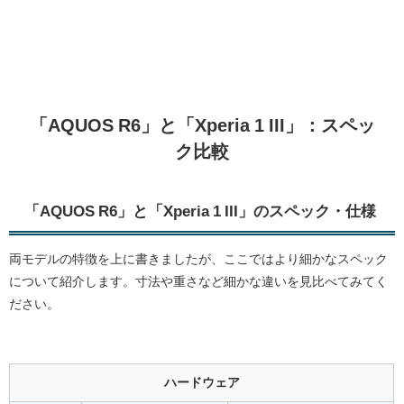
「AQUOS R6」と「Xperia 1 III」：スペッ
ク比較
「AQUOS R6」と「Xperia 1 III」のスペック・仕様
両モデルの特徴を上に書きましたが、ここではより細かなスペック
について紹介します。寸法や重さなど細かな違いを見比べてみてく
ださい。
ハードウェア