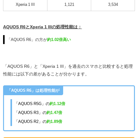
Xperia 1 III
1,121
3,534
AQUOS R6とXperia 1 IIIの処理性能は：
「AQUOS R6」の方が
約1.02倍高い
「AQUOS R6」と「Xperia 1 III」を過去のスマホと比較すると処理
性能には以下の差があることが分かります。
「AQUOS R6」は処理性能が
「AQUOS R5G」の
約1.12倍
「AQUOS R3」の
約1.47倍
「AQUOS R2」の
約1.89倍