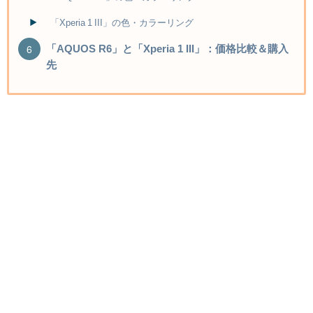
「Xperia 1 III」の色・カラーリング
「AQUOS R6」と「Xperia 1 III」：価格比較＆購入
先