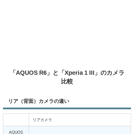
「AQUOS R6」と「Xperia 1 III」のカメラ
比較
リア（背面）カメラの違い
リアカメラ
AQUOS