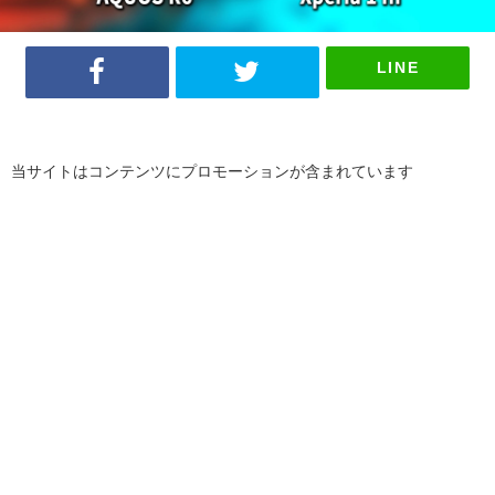
LINE
当サイトはコンテンツにプロモーションが含まれています