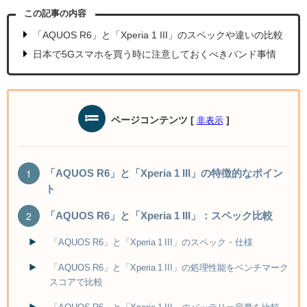
この記事の内容
「AQUOS R6」と「Xperia 1 III」のスペックや違いの比較
日本で5Gスマホを買う時に注意しておくべきバンド事情
ページコンテンツ
[
]
非表示
「AQUOS R6」と「Xperia 1 III」の特徴的なポイン
ト
「AQUOS R6」と「Xperia 1 III」：スペック比較
「AQUOS R6」と「Xperia 1 III」のスペック・仕様
「AQUOS R6」と「Xperia 1 III」の処理性能をベンチマーク
スコアで比較