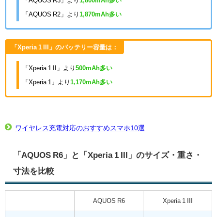
「AQUOS R3」より
1,800mAh多い
「AQUOS R2」より
1,870mAh多い
「Xperia 1 III」のバッテリー容量は：
「Xperia 1 II」より
500mAh多い
「Xperia 1」より
1,170mAh多い
ワイヤレス充電対応のおすすめスマホ10選
「AQUOS R6」と「Xperia 1 III」のサイズ・重さ・
寸法を比較
AQUOS R6
Xperia 1 III