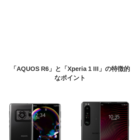
「AQUOS R6」と「Xperia 1 III」の特徴的
なポイント