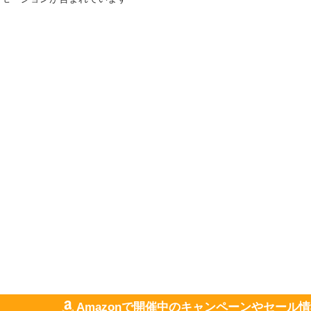
Amazonで開催中のキャンペーンやセール