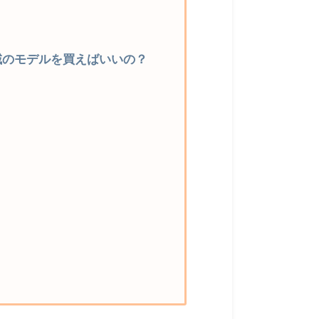
の地域のモデルを買えばいいの？