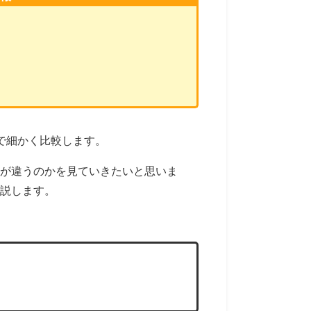
たので細かく比較します。
的に何が違うのかを見ていきたいと思いま
解説します。