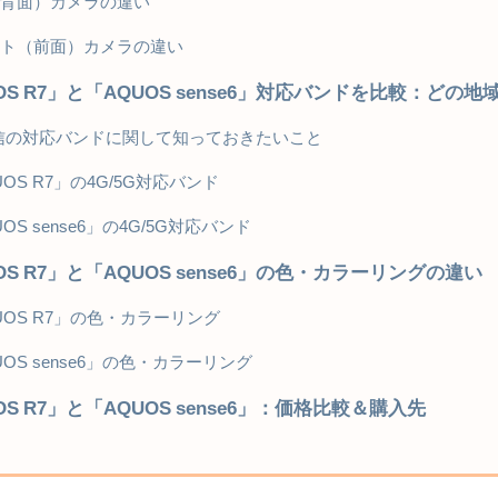
背面）カメラの違い
ト（前面）カメラの違い
OS R7」と「AQUOS sense6」対応バンドを比較：ど
信の対応バンドに関して知っておきたいこと
UOS R7」の4G/5G対応バンド
OS sense6」の4G/5G対応バンド
OS R7」と「AQUOS sense6」の色・カラーリングの違い
UOS R7」の色・カラーリング
UOS sense6」の色・カラーリング
OS R7」と「AQUOS sense6」：価格比較＆購入先