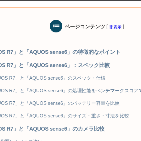
ページコンテンツ
[
]
非表示
OS R7」と「AQUOS sense6」の特徴的なポイント
OS R7」と「AQUOS sense6」：スペック比較
UOS R7」と「AQUOS sense6」のスペック・仕様
UOS R7」と「AQUOS sense6」の処理性能をベンチマークスコア
UOS R7」と「AQUOS sense6」のバッテリー容量を比較
UOS R7」と「AQUOS sense6」のサイズ・重さ・寸法を比較
OS R7」と「AQUOS sense6」のカメラ比較