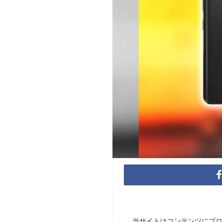
当サイトはコンテンツにプ