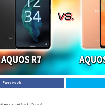
Facebook
ロモーションが含まれています