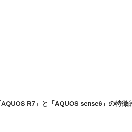
AQUOS R7」と「AQUOS sense6」の