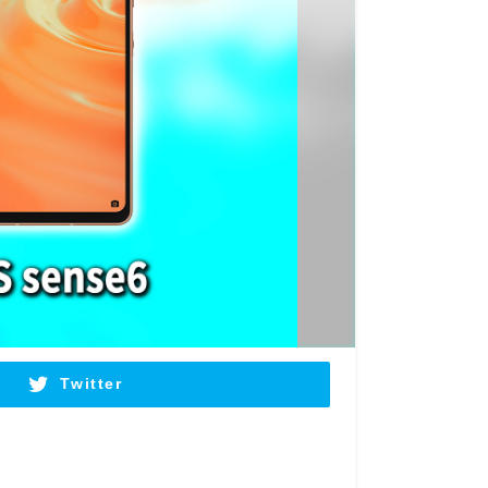
Twitter