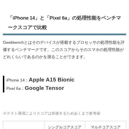
「iPhone 14」と「Pixel 6a」の処理性能をベンチマ
ークスコアで比較
Geekbenchとはそのデバイスが搭載するプロセッサの処理性能を評
価するベンチマークです。このスコアからそのスマホの処理性能が
どれくらいであるのかを測ることができます。
Apple A15 Bionic
iPhone 14：
Google Tensor
Pixel 6a：
※テスト環境によりスコアは前後するためあくまで参考値
シングルコアスコア
マルチコアスコア