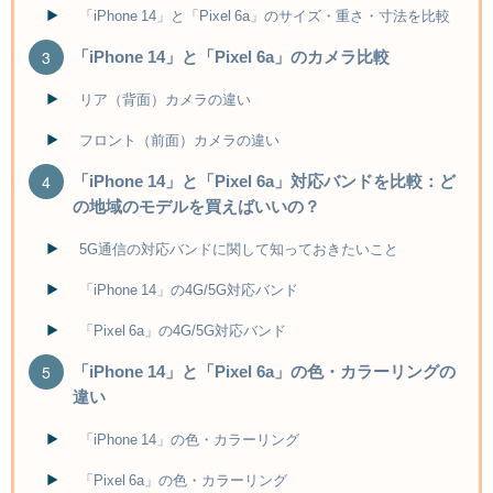
「iPhone 14」と「Pixel 6a」のサイズ・重さ・寸法を比較
「iPhone 14」と「Pixel 6a」のカメラ比較
リア（背面）カメラの違い
フロント（前面）カメラの違い
「iPhone 14」と「Pixel 6a」対応バンドを比較：ど
の地域のモデルを買えばいいの？
5G通信の対応バンドに関して知っておきたいこと
「iPhone 14」の4G/5G対応バンド
「Pixel 6a」の4G/5G対応バンド
「iPhone 14」と「Pixel 6a」の色・カラーリングの
違い
「iPhone 14」の色・カラーリング
「Pixel 6a」の色・カラーリング