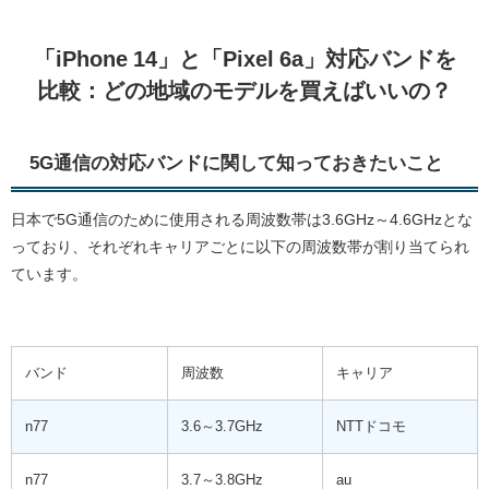
「iPhone 14」と「Pixel 6a」対応バンドを
比較：どの地域のモデルを買えばいいの？
5G通信の対応バンドに関して知っておきたいこと
日本で5G通信のために使用される周波数帯は3.6GHz～4.6GHzとな
っており、それぞれキャリアごとに以下の周波数帯が割り当てられ
ています。
バンド
周波数
キャリア
n77
3.6～3.7GHz
NTTドコモ
n77
3.7～3.8GHz
au