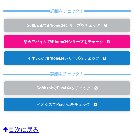
詳細をチェック！
SoftbankでiPhone 14シリーズをチェック
楽天モバイルでiPhone14シリーズをチェック
イオシスでiPhone14シリーズをチェック
詳細をチェック！
SoftbankでPixel 6aをチェック
イオシスでPixel 6aをチェック
目次に戻る