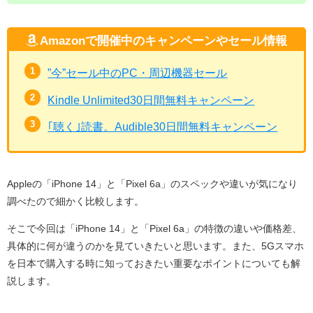
Amazonで開催中のキャンペーンやセール情報
”今”セール中のPC・周辺機器セール
Kindle Unlimited30日間無料キャンペーン
｢聴く｣読書。Audible30日間無料キャンペーン
Appleの「iPhone 14」と「Pixel 6a」のスペックや違いが気になり
調べたので細かく比較します。
そこで今回は「iPhone 14」と「Pixel 6a」の特徴の違いや価格差、
具体的に何が違うのかを見ていきたいと思います。また、5Gスマホ
を日本で購入する時に知っておきたい重要なポイントについても解
説します。