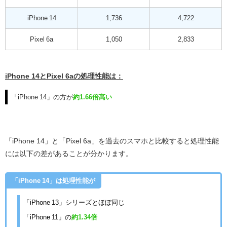
iPhone 14
1,736
4,722
Pixel 6a
1,050
2,833
iPhone 14とPixel 6aの処理性能は：
「iPhone 14」の方が
約1.66倍高い
「iPhone 14」と「Pixel 6a」を過去のスマホと比較すると処理性能
には以下の差があることが分かります。
「iPhone 14」は処理性能が
「iPhone 13」シリーズとほぼ同じ
「iPhone 11」の
約1.34倍