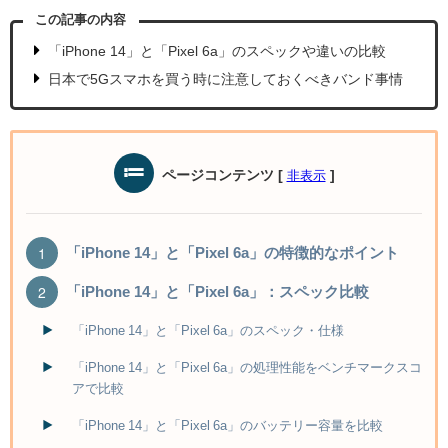
この記事の内容
「iPhone 14」と「Pixel 6a」のスペックや違いの比較
日本で5Gスマホを買う時に注意しておくべきバンド事情
ページコンテンツ
[
]
非表示
「iPhone 14」と「Pixel 6a」の特徴的なポイント
「iPhone 14」と「Pixel 6a」：スペック比較
「iPhone 14」と「Pixel 6a」のスペック・仕様
「iPhone 14」と「Pixel 6a」の処理性能をベンチマークスコ
アで比較
「iPhone 14」と「Pixel 6a」のバッテリー容量を比較