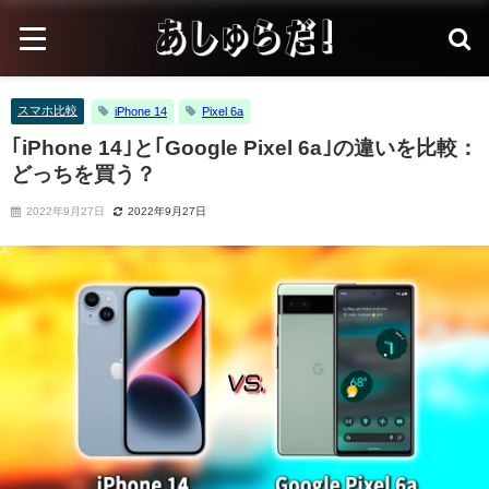
スマホ比較
iPhone 14
Pixel 6a
｢iPhone 14｣と｢Google Pixel 6a｣の違いを比較：
どっちを買う？
2022年9月27日
2022年9月27日