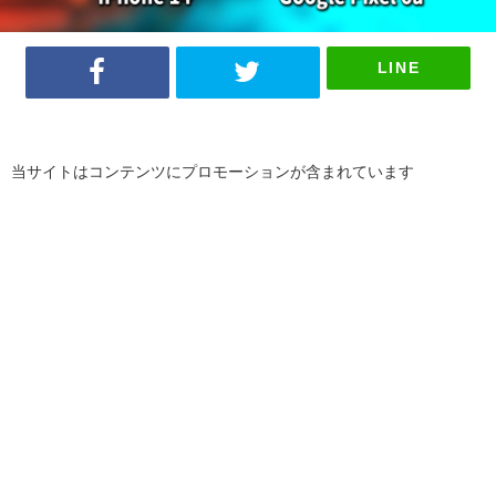
LINE
当サイトはコンテンツにプロモーションが含まれています