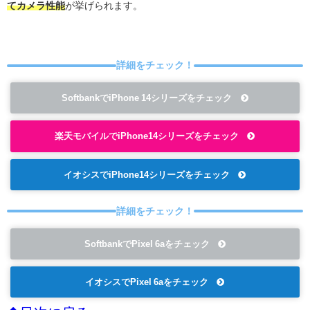
てカメラ性能
が挙げられます。
詳細をチェック！
SoftbankでiPhone 14シリーズをチェック
楽天モバイルでiPhone14シリーズをチェック
イオシスでiPhone14シリーズをチェック
詳細をチェック！
SoftbankでPixel 6aをチェック
イオシスでPixel 6aをチェック