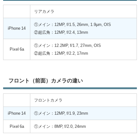
リアカメラ
①メイン：12MP, f/1.5, 26mm,
1.9µm,
OIS
iPhone 14
②超広角：12MP, f/2.4, 13mm
①メイン：12.2MP, f/1.7, 27mm, OIS
Pixel 6a
②超広角：12MP, f/2.2, 17mm
フロント（前面）カメラの違い
フロントカメラ
iPhone 14
①メイン：12MP, f/1.9, 23mm
Pixel 6a
①メイン：8MP, f/2.0, 24mm