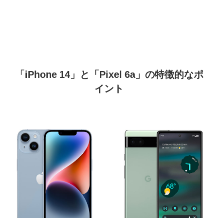
「iPhone 14」と「Pixel 6a」の特徴的なポ
イント