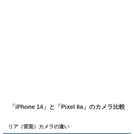
「iPhone 14」と「Pixel 6a」のカメラ比較
リア（背面）カメラの違い