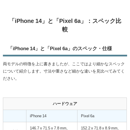
「iPhone 14」と「Pixel 6a」：スペック比
較
「iPhone 14」と「Pixel 6a」のスペック・仕様
両モデルの特徴を上に書きましたが、ここではより細かなスペック
について紹介します。寸法や重さなど細かな違いを見比べてみてく
ださい。
ハードウェア
iPhone 14
Pixel 6a
146.7 x 71.5 x 7.8 mm,
152.2 x 71.8 x 8.9 mm,