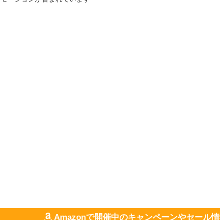
Amazonで開催中のキャンペーンやセール