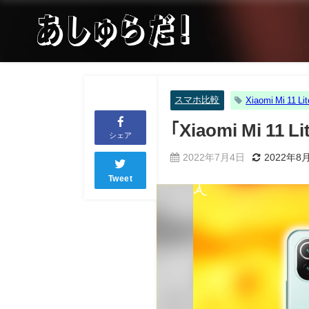
スマホ比較
Xiaomi Mi 11 Li
｢Xiaomi Mi 1
シェア
2022年7月4日
2022年8
Tweet