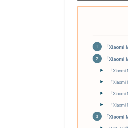
「Xiaomi
「Xiaomi 
「Xiaomi
「Xiaom
「Xiaomi
「Xiaomi
「Xiaomi 