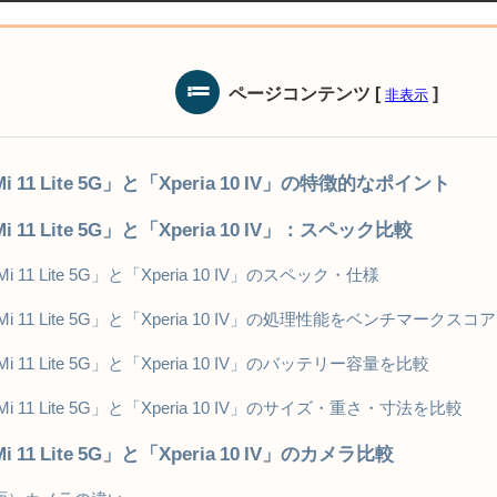
ページコンテンツ
[
]
非表示
 Mi 11 Lite 5G」と「Xperia 10 IV」の特徴的なポイント
Mi 11 Lite 5G」と「Xperia 10 IV」：スペック比較
 Mi 11 Lite 5G」と「Xperia 10 IV」のスペック・仕様
i Mi 11 Lite 5G」と「Xperia 10 IV」の処理性能をベンチマークス
 Mi 11 Lite 5G」と「Xperia 10 IV」のバッテリー容量を比較
 Mi 11 Lite 5G」と「Xperia 10 IV」のサイズ・重さ・寸法を比較
Mi 11 Lite 5G」と「Xperia 10 IV」のカメラ比較