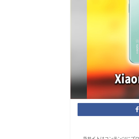
当サイトはコンテンツにプ