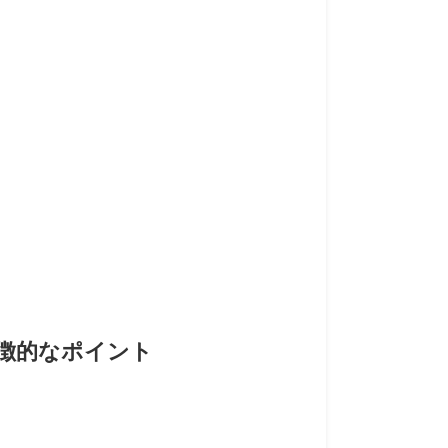
V」の特徴的なポイント