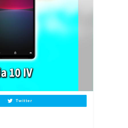
Twitter