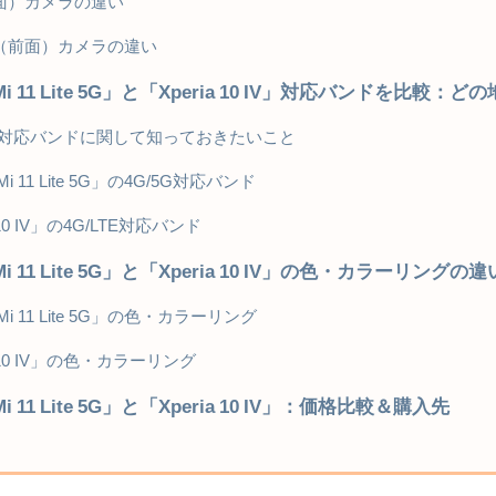
面）カメラの違い
（前面）カメラの違い
i Mi 11 Lite 5G」と「Xperia 10 IV」対応バンドを
の対応バンドに関して知っておきたいこと
 Mi 11 Lite 5G」の4G/5G対応バンド
 10 IV」の4G/LTE対応バンド
 Mi 11 Lite 5G」と「Xperia 10 IV」の色・カラーリングの違
 Mi 11 Lite 5G」の色・カラーリング
a 10 IV」の色・カラーリング
 Mi 11 Lite 5G」と「Xperia 10 IV」：価格比較＆購入先