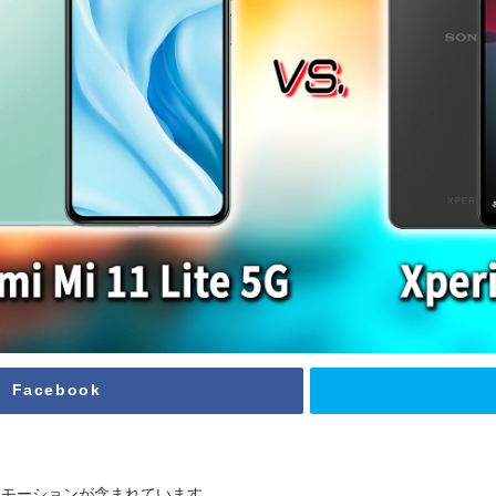
Facebook
ロモーションが含まれています