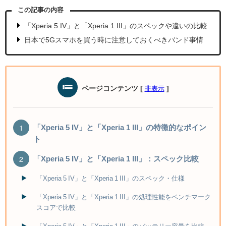
この記事の内容
「Xperia 5 IV」と「Xperia 1 III」のスペックや違いの比較
日本で5Gスマホを買う時に注意しておくべきバンド事情
ページコンテンツ
[
]
非表示
「Xperia 5 IV」と「Xperia 1 III」の特徴的なポイン
ト
「Xperia 5 IV」と「Xperia 1 III」：スペック比較
「Xperia 5 IV」と「Xperia 1 III」のスペック・仕様
「Xperia 5 IV」と「Xperia 1 III」の処理性能をベンチマーク
スコアで比較