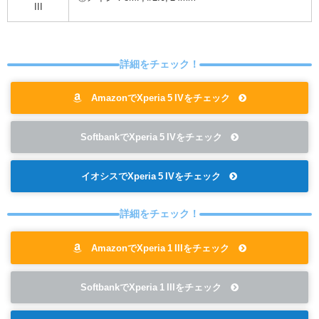
III
詳細をチェック！
AmazonでXperia 5 IVをチェック
SoftbankでXperia 5 IVをチェック
イオシスでXperia 5 IVをチェック
詳細をチェック！
AmazonでXperia 1 IIIをチェック
SoftbankでXperia 1 IIIをチェック