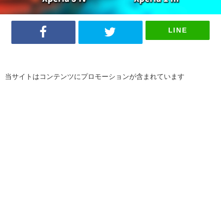
LINE
当サイトはコンテンツにプロモーションが含まれています