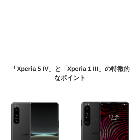
「Xperia 5 IV」と「Xperia 1 III」の特徴的
なポイント