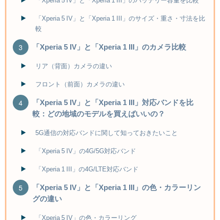
「Xperia 5 IV」と「Xperia 1 III」のバッテリー容量を比較
「Xperia 5 IV」と「Xperia 1 III」のサイズ・重さ・寸法を比
較
「Xperia 5 IV」と「Xperia 1 III」のカメラ比較
リア（背面）カメラの違い
フロント（前面）カメラの違い
「Xperia 5 IV」と「Xperia 1 III」対応バンドを比
較：どの地域のモデルを買えばいいの？
5G通信の対応バンドに関して知っておきたいこと
「Xperia 5 IV」の4G/5G対応バンド
「Xperia 1 III」の4G/LTE対応バンド
「Xperia 5 IV」と「Xperia 1 III」の色・カラーリン
グの違い
「Xperia 5 IV」の色・カラーリング