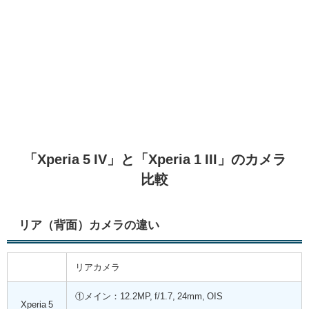
「Xperia 5 IV」と「Xperia 1 III」のカメラ
比較
リア（背面）カメラの違い
リアカメラ
①メイン：12.2MP, f/1.7, 24mm, OIS
Xperia 5