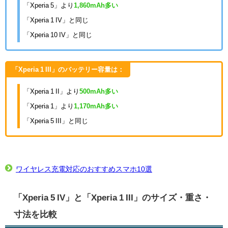
「Xperia 5」より
1,860mAh多い
「Xperia 1 IV」と同じ
「Xperia 10 IV」と同じ
「Xperia 1 III」のバッテリー容量は：
「Xperia 1 II」より
500mAh多い
「Xperia 1」より
1,170mAh多い
「Xperia 5 III」と同じ
ワイヤレス充電対応のおすすめスマホ10選
「Xperia 5 IV」と「Xperia 1 III」のサイズ・重さ・
寸法を比較