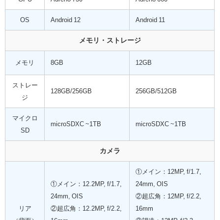
OS
Android 12
Android 11
メモリ・ストレージ
メモリ
8GB
12GB
ストレー
128GB/256GB
256GB/512GB
ジ
マイクロ
microSDXC ~1TB
microSDXC ~1TB
SD
カメラ
①メイン：12MP, f/1.7,
①メイン：12.2MP, f/1.7,
24mm, OIS
24mm, OIS
②超広角：12MP, f/2.2,
リア
②超広角：12.2MP, f/2.2,
16mm