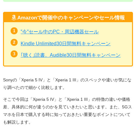
Amazonで開催中のキャンペーンやセール情報
”今”セール中のPC・周辺機器セール
Kindle Unlimited30日間無料キャンペーン
｢聴く｣読書。Audible30日間無料キャンペーン
Sonyの「Xperia 5 IV」と「Xperia 1 III」のスペックや違いが気にな
り調べたので細かく比較します。
そこで今回は「Xperia 5 IV」と「Xperia 1 III」の特徴の違いや価格
差、具体的に何が違うのかを見ていきたいと思います。また、5Gス
マホを日本で購入する時に知っておきたい重要なポイントについて
も解説します。