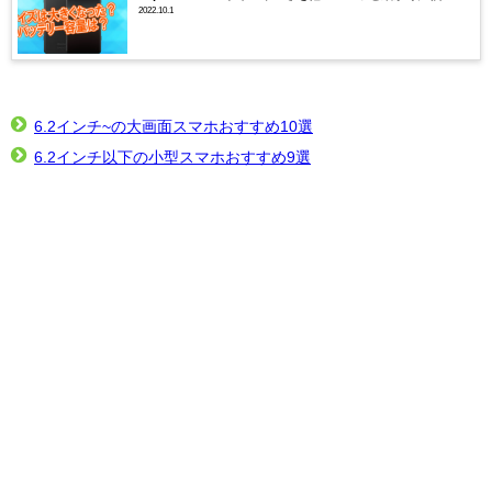
2022.10.1
6.2インチ~の大画面スマホおすすめ10選
6.2インチ以下の小型スマホおすすめ9選