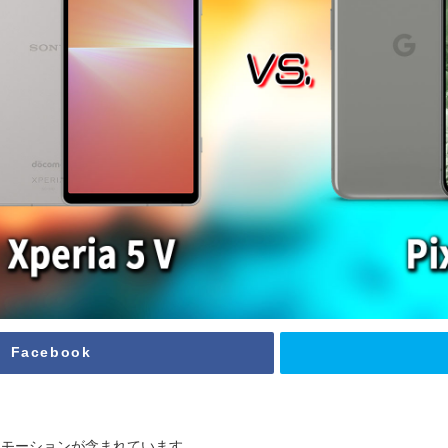
Facebook
ロモーションが含まれています