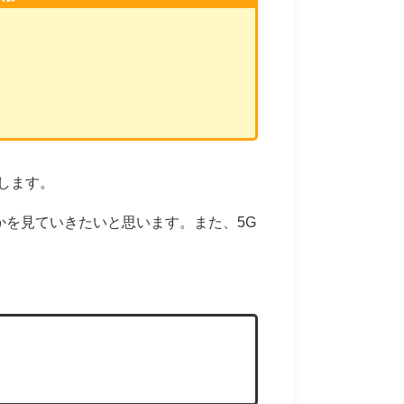
較します。
うのかを見ていきたいと思います。また、5G