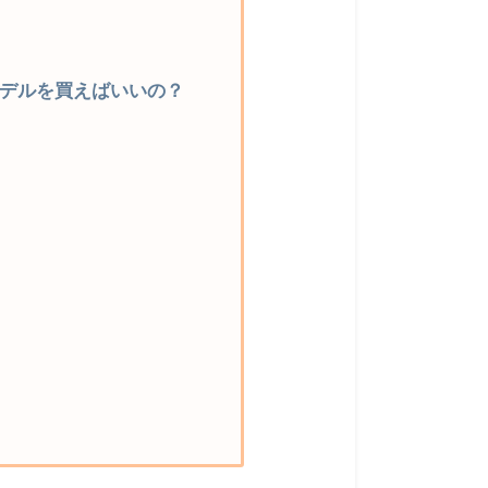
域のモデルを買えばいいの？