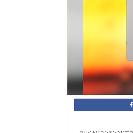
当サイトはコンテンツにプ