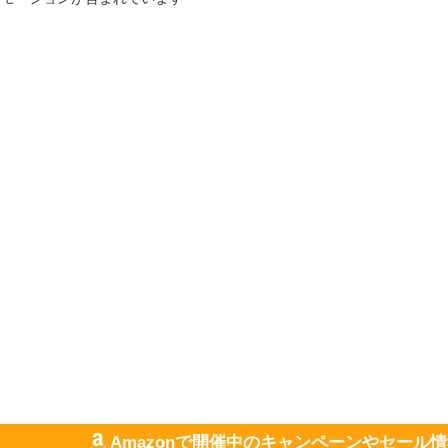
Amazonで開催中のキャンペーンやセール