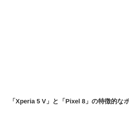
「Xperia 5 V」と「Pixel 8」の特徴的