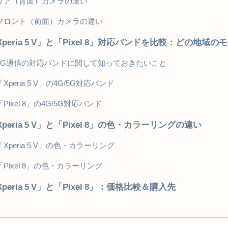
リア（背面）カメラの違い
フロント（前面）カメラの違い
Xperia 5 V」と「Pixel 8」対応バンドを比較：どの地
5G通信の対応バンドに関して知っておきたいこと
「Xperia 5 V」の4G/5G対応バンド
「Pixel 8」の4G/5G対応バンド
Xperia 5 V」と「Pixel 8」の色・カラーリングの違い
「Xperia 5 V」の色・カラーリング
「Pixel 8」の色・カラーリング
peria 5 V」と「Pixel 8」：価格比較＆購入先