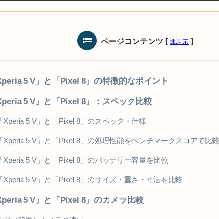
ページコンテンツ
[
]
非表示
peria 5 V」と「Pixel 8」の特徴的なポイント
peria 5 V」と「Pixel 8」：スペック比較
「Xperia 5 V」と「Pixel 8」のスペック・仕様
「Xperia 5 V」と「Pixel 8」の処理性能をベンチマークスコアで比
「Xperia 5 V」と「Pixel 8」のバッテリー容量を比較
「Xperia 5 V」と「Pixel 8」のサイズ・重さ・寸法を比較
peria 5 V」と「Pixel 8」のカメラ比較