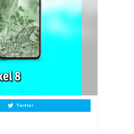
Twitter