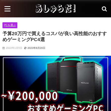
PCを選ぶ
予算20万円で買えるコスパが良い高性能のおすす
めゲーミングPC4選
2022年1月5日
2023年8月20日