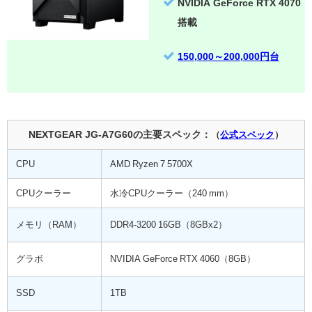
NVIDIA GeForce RTX 4070
搭載
150,000～200,000円台
NEXTGEAR JG-A7G60の主要スペック：
（
公式スペック
）
CPU
AMD Ryzen 7 5700X
CPUクーラー
水冷CPUクーラー（240 mm）
メモリ（RAM）
DDR4-3200 16GB（8GBx2）
グラボ
NVIDIA GeForce RTX 4060（8GB）
SSD
1TB