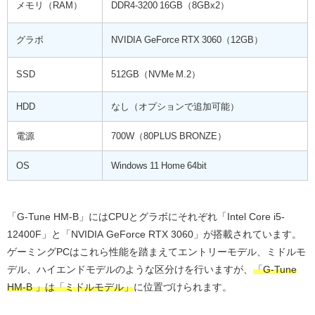
メモリ（RAM）
DDR4-3200 16GB（8GBx2）
グラボ
NVIDIA GeForce RTX 3060（12GB）
SSD
512GB（NVMe M.2）
HDD
なし（オプションで追加可能）
電源
700W（80PLUS BRONZE）
OS
Windows 11 Home 64bit
「G-Tune HM-B」にはCPUとグラボにそれぞれ「Intel Core i5-
12400F」と「NVIDIA GeForce RTX 3060」が搭載されています。
ゲーミングPCはこれら性能を踏まえてエントリーモデル、ミドルモ
デル、ハイエンドモデルのような区分けを行いますが、
「G-Tune
HM-B 」は「ミドルモデル」
に位置づけられます。