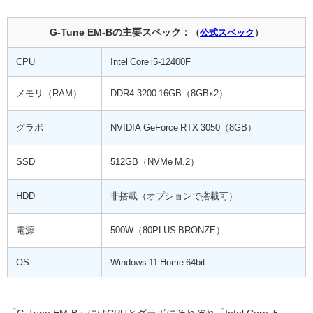
G-Tune EM-Bの主要スペック：
（
公式スペック
）
CPU
Intel Core i5-12400F
メモリ（RAM）
DDR4-3200 16GB（8GBx2）
グラボ
NVIDIA GeForce RTX 3050（8GB）
SSD
512GB（NVMe M.2）
HDD
非搭載（オプションで搭載可）
電源
500W（80PLUS BRONZE）
OS
Windows 11 Home 64bit