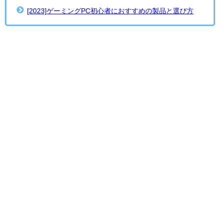
[2023]ゲーミングPC初心者におすすめの製品と選び方