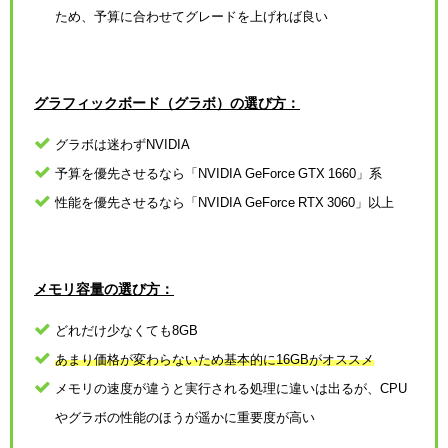
ため、予算に合わせてグレードを上げれば良い
グラフィックボード（グラボ）の選び方：
グラボは迷わずNVIDIA
予算を優先させるなら「NVIDIA GeForce GTX 1660」系
性能を優先させるなら「NVIDIA GeForce RTX 3060」以上
メモリ容量の選び方：
どれだけ少なくても8GB
あまり価格が変わらないため基本的に16GBがオススメ
メモリの速度が違うと実行される処理に違いは出るが、CPU
やグラボの性能のほうが遥かに重要度が高い