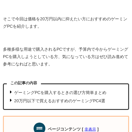
そこで今回は価格を20万円以内に抑えたい方におすすめのゲーミン
グPCを紹介します。
多種多様な用途で購入されるPCですが、予算内で今からゲーミング
PCを購入しようとしている方、気になっている方はぜひ読み進めて
参考になればと思います。
この記事の内容
ゲーミングPCを購入するときの選び方簡単まとめ
20万円以下で買えるおすすめのゲーミングPC4選
ページコンテンツ
[
]
非表示