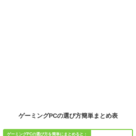
ゲーミングPCの選び方簡単まとめ表
ゲーミングPCの選び方を簡単にまとめると：