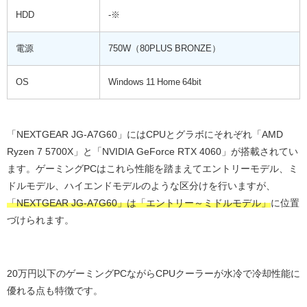
HDD
-※
電源
750W（80PLUS BRONZE）
OS
Windows 11 Home 64bit
「NEXTGEAR JG-A7G60」にはCPUとグラボにそれぞれ「AMD
Ryzen 7 5700X」と「NVIDIA GeForce RTX 4060」が搭載されてい
ます。ゲーミングPCはこれら性能を踏まえてエントリーモデル、ミ
ドルモデル、ハイエンドモデルのような区分けを行いますが、
「NEXTGEAR JG-A7G60」は「エントリー～ミドルモデル」
に位置
づけられます。
20万円以下のゲーミングPCながらCPUクーラーが水冷で冷却性能に
優れる点も特徴です。