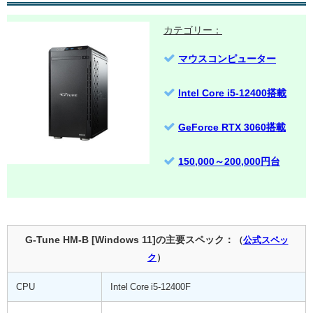
カテゴリー：
マウスコンピューター
Intel Core i5-12400搭載
GeForce RTX 3060搭載
150,000～200,000円台
G-Tune HM-B [Windows 11]の主要スペック：
（
公式スペッ
ク
）
CPU
Intel Core i5-12400F