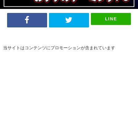
LINE
当サイトはコンテンツにプロモーションが含まれています