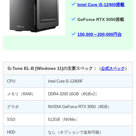
Intel Core i5-12400搭載
GeForce RTX 3050搭載
150,000～200,000円台
G-Tune EL-B [Windows 11]の主要スペック：
（
公式スペック
）
CPU
Intel Core i5-12400F
メモリ（RAM）
DDR4-3200 16GB（8GBx2）
グラボ
NVIDIA GeForce RTX 3050（8GB）
SSD
512GB（NVMe）
HDD
なし（オプションで追加可能）