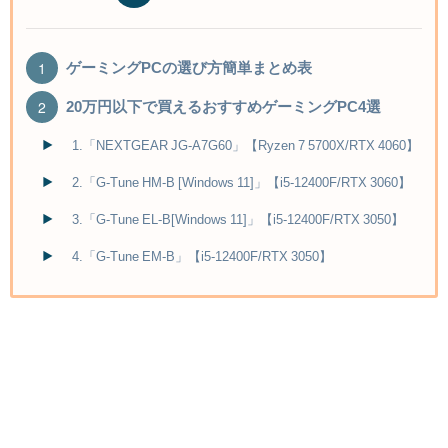
ゲーミングPCの選び方簡単まとめ表
20万円以下で買えるおすすめゲーミングPC4選
1.「NEXTGEAR JG-A7G60」【Ryzen 7 5700X/RTX 4060】
2.「G-Tune HM-B [Windows 11]」【i5-12400F/RTX 3060】
3.「G-Tune EL-B[Windows 11]」【i5-12400F/RTX 3050】
4.「G-Tune EM-B」【i5-12400F/RTX 3050】