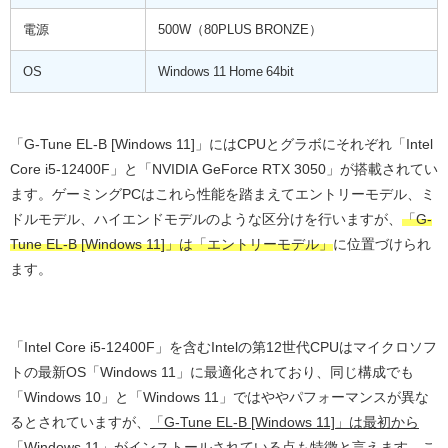
電源
500W（80PLUS BRONZE）
OS
Windows 11 Home 64bit
「G-Tune EL-B [Windows 11]」にはCPUとグラボにそれぞれ「Intel
Core i5-12400F」と「NVIDIA GeForce RTX 3050」が搭載されてい
ます。ゲーミングPCはこれら性能を踏まえてエントリーモデル、ミ
ドルモデル、ハイエンドモデルのような区分けを行いますが、
「G-
Tune EL-B [Windows 11]」は「エントリーモデル」
に位置づけられ
ます。
「Intel Core i5-12400F」を含むIntelの第12世代CPUはマイクロソフ
トの最新OS「Windows 11」に最適化されており、同じ構成でも
「Windows 10」と「Windows 11」ではややパフォーマンスが異な
るとされていますが、
「G-Tune EL-B [Windows 11]」は最初から
「Windows 11」がインストールされている
点も特徴と言えます。こ