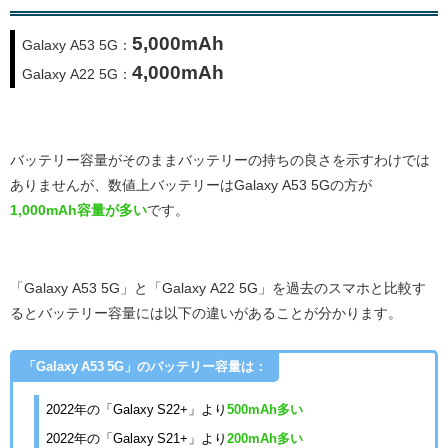
5,000mAh
Galaxy A53 5G：
4,000mAh
Galaxy A22 5G：
バッテリー容量がそのままバッテリーの持ちの良さを示すわけでは
ありませんが、数値上バッテリーはGalaxy A53 5G
の方が
1,000mAh
容量が多い
です。
「Galaxy A53 5G」と「Galaxy A22 5G」を過去のスマホと比較す
るとバッテリー容量には以下の違いがあることが分かります。
「Galaxy A53 5G」のバッテリー容量は：
2022年の「Galaxy S22+」より
500mAh多い
2022年の「Galaxy S21+」より
200mAh多い