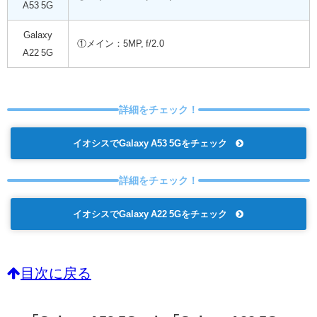
A53 5G
Galaxy
①メイン：5MP, f/2.0
A22 5G
詳細をチェック！
イオシスでGalaxy A53 5Gをチェック
詳細をチェック！
イオシスでGalaxy A22 5Gをチェック
目次に戻る