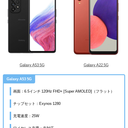
Galaxy A53 5G
Galaxy A22 5G
Galaxy A53 5G
画面：6.5インチ 120Hz FHD+ [Super AMOLED]（フラット）
チップセット：Exynos 1280
充電速度：25W