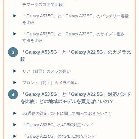
チマークスコアで比較
「Galaxy A53 5G」と「Galaxy A22 5G」のバッテリー容量
を比較
「Galaxy A53 5G」と「Galaxy A22 5G」のサイズ・重さ・
寸法を比較
「Galaxy A53 5G」と「Galaxy A22 5G」のカメラ比
較
リア（背面）カメラの違い
フロント（前面）カメラの違い
「Galaxy A53 5G」と「Galaxy A22 5G」対応バンド
を比較：どの地域のモデルを買えばいいの？
5G通信の対応バンドに関して知っておきたいこと
「Galaxy A53 5G」の4G/5G対応バンド
「Galaxy A22 5G」の4G/LTE対応バンド