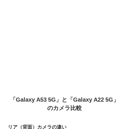
「Galaxy A53 5G」と「Galaxy A22 5G」
のカメラ比較
リア（背面）カメラの違い