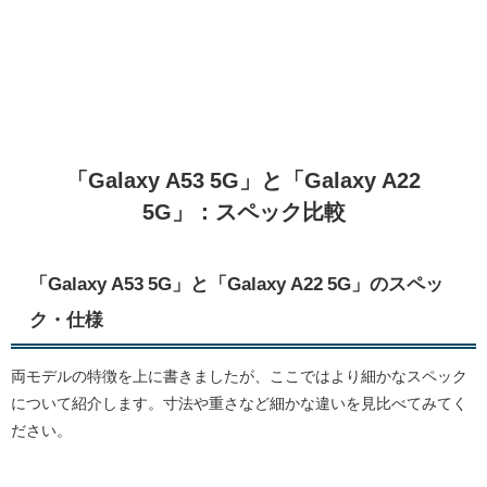
「Galaxy A53 5G」と「Galaxy A22
5G」：スペック比較
「Galaxy A53 5G」と「Galaxy A22 5G」のスペッ
ク・仕様
両モデルの特徴を上に書きましたが、ここではより細かなスペック
について紹介します。寸法や重さなど細かな違いを見比べてみてく
ださい。