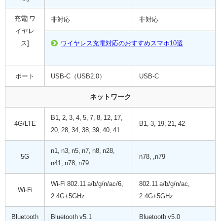
充電[ワ
非対応
非対応
イヤレ
ス]
ワイヤレス充電対応のおすすめスマホ10選
ポート
USB-C（USB2.0）
USB-C
ネットワーク
B1, 2, 3, 4, 5, 7, 8, 12, 17,
4G/LTE
B1, 3, 19, 21, 42
20, 28, 34, 38, 39, 40, 41
n1, n3, n5, n7, n8, n28,
5G
n78, ,n79
n41, n78, n79
Wi-Fi 802.11 a/b/g/n/ac/6,
802.11 a/b/g/n/ac,
Wi-Fi
2.4G+5GHz
2.4G+5GHz
Bluetooth
Bluetooth v5.1
Bluetooth v5.0