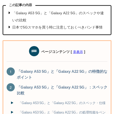
この記事の内容
「Galaxy A53 5G」と「Galaxy A22 5G」のスペックや違
いの比較
日本で5Gスマホを買う時に注意しておくべきバンド事情
ページコンテンツ
[
]
非表示
「Galaxy A53 5G」と「Galaxy A22 5G」の特徴的な
ポイント
「Galaxy A53 5G」と「Galaxy A22 5G」：スペック
比較
「Galaxy A53 5G」と「Galaxy A22 5G」のスペック・仕様
「Galaxy A53 5G」と「Galaxy A22 5G」の処理性能をベン