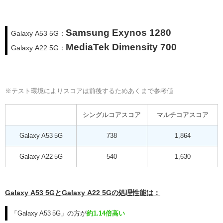
Samsung Exynos 1280
Galaxy A53 5G：
MediaTek Dimensity 700
Galaxy A22 5G：
※テスト環境によりスコアは前後するためあくまで参考値
シングルコアスコア
マルチコアスコア
Galaxy A53 5G
738
1,864
Galaxy A22 5G
540
1,630
Galaxy A53 5GとGalaxy A22 5Gの処理性能は：
「Galaxy A53 5G」の方が
約1.14倍高い