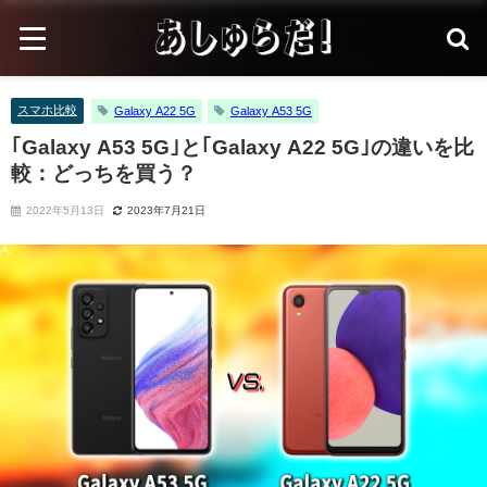
スマホ比較
Galaxy A22 5G
Galaxy A53 5G
｢Galaxy A53 5G｣と｢Galaxy A22 5G｣の違いを比
較：どっちを買う？
2022年5月13日
2023年7月21日