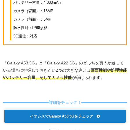
バッテリー容量：4,000mAh
カメラ（背面）：13MP
カメラ（前面）：5MP
防水性能：IP68規格
5G通信：対応
「Galaxy A53 5G」と「Galaxy A22 5G」のどっちを買うか迷って
いる場合に把握しておきたい2つの大きな違いは
画面性能や処理性能
やバッテリー容量、そしてカメラ性能
が挙げられます。
詳細をチェック！
イオシスでGalaxy A53 5Gをチェック