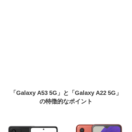
「Galaxy A53 5G」と「Galaxy A22 5G」
の特徴的なポイント