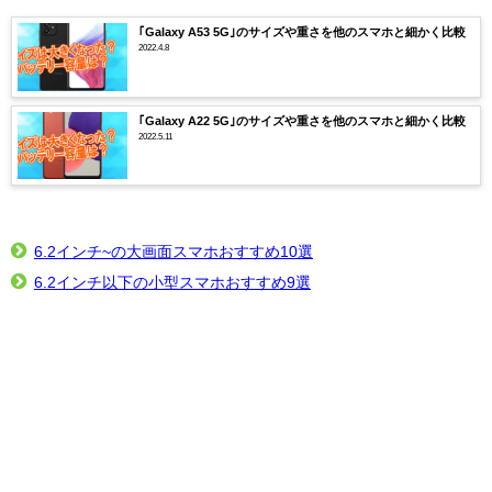
｢Galaxy A53 5G｣のサイズや重さを他のスマホと細かく比較
2022.4.8
｢Galaxy A22 5G｣のサイズや重さを他のスマホと細かく比較
2022.5.11
6.2インチ~の大画面スマホおすすめ10選
6.2インチ以下の小型スマホおすすめ9選