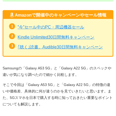
Amazonで開催中のキャンペーンやセール情報
”今”セール中のPC・周辺機器セール
Kindle Unlimited30日間無料キャンペーン
｢聴く｣読書。Audible30日間無料キャンペーン
Samsungの「Galaxy A53 5G」と「Galaxy A22 5G」のスペックや
違いが気になり調べたので細かく比較します。
そこで今回は「Galaxy A53 5G」と「Galaxy A22 5G」の特徴の違
いや価格差、具体的に何が違うのかを見ていきたいと思います。ま
た、5Gスマホを日本で購入する時に知っておきたい重要なポイント
についても解説します。