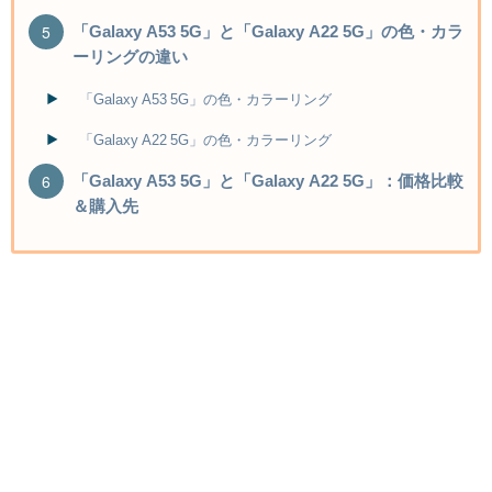
「Galaxy A53 5G」と「Galaxy A22 5G」の色・カラ
ーリングの違い
「Galaxy A53 5G」の色・カラーリング
「Galaxy A22 5G」の色・カラーリング
「Galaxy A53 5G」と「Galaxy A22 5G」：価格比較
＆購入先