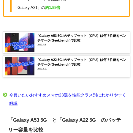
「Galaxy A21」の
約1.88倍
｢Galaxy A53 5G｣のチップセット（CPU）は何？性能をベン
チマーク(Geekbench)で比較
2022.4.8
｢Galaxy A22 5G｣のチップセット（CPU）は何？性能をベン
チマーク(Geekbench)で比較
2022.5.11
今買いたいおすすめスマホ23選を性能クラス別にわかりやすく
解説
「Galaxy A53 5G」と「Galaxy A22 5G」のバッテ
リー容量を比較