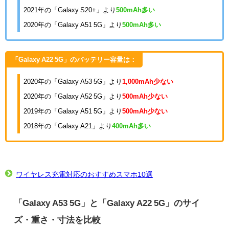
2021年の「Galaxy S20+」より
500mAh多い
2020年の「Galaxy A51 5G」より
500mAh多い
「Galaxy A22 5G」のバッテリー容量は：
2020年の「Galaxy A53 5G」より
1,000mAh少ない
2020年の「Galaxy A52 5G」より
500mAh少ない
2019年の「Galaxy A51 5G」より
500mAh少ない
2018年の「Galaxy A21」より
400mAh多い
ワイヤレス充電対応のおすすめスマホ10選
「Galaxy A53 5G」と「Galaxy A22 5G」のサイ
ズ・重さ・寸法を比較