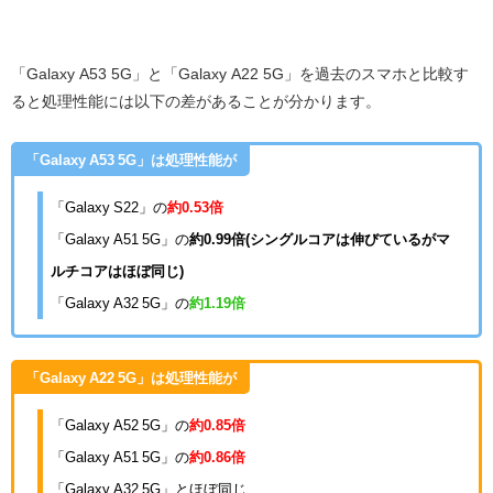
「Galaxy A53 5G」と「Galaxy A22 5G」を過去のスマホと比較す
ると処理性能には以下の差があることが分かります。
「Galaxy A53 5G」は処理性能が
「Galaxy S22」の
約0.53
倍
「Galaxy A51 5G」の
約0.99倍(シングルコアは伸びているがマ
ルチコアはほぼ同じ)
「Galaxy A32 5G」の
約1.19倍
「Galaxy A22 5G」は処理性能が
「Galaxy A52 5G」の
約0.85倍
「Galaxy A51 5G」の
約0.86
倍
「Galaxy A32 5G」とほぼ同じ