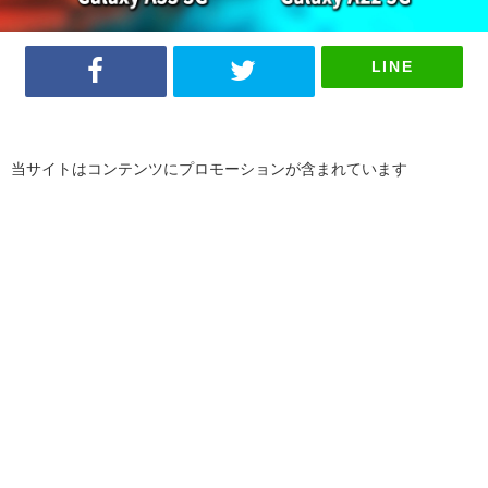
LINE
当サイトはコンテンツにプロモーションが含まれています