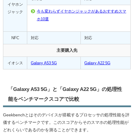
イヤホン
今も変わらずイヤホンジャックがあるおすすめスマ
ジャック
ホ10選
NFC
対応
対応
主要購入先
イオシス
Galaxy A53 5G
Galaxy A22 5G
「Galaxy A53 5G」と「Galaxy A22 5G」の処理性
能をベンチマークスコアで比較
Geekbenchとはそのデバイスが搭載するプロセッサの処理性能を評
価するベンチマークです。このスコアからそのスマホの処理性能が
どれくらいであるのかを測ることができます。