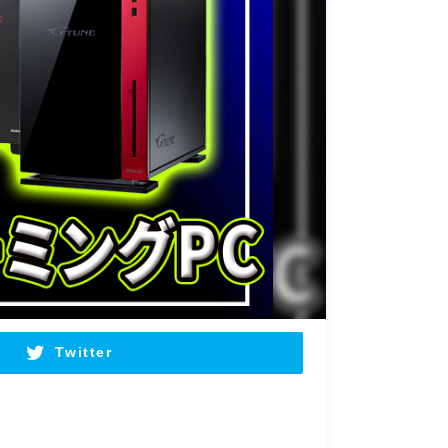
Twitter