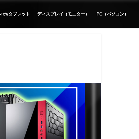
マホ/タブレット
ディスプレイ（モニター）
PC（パソコン）