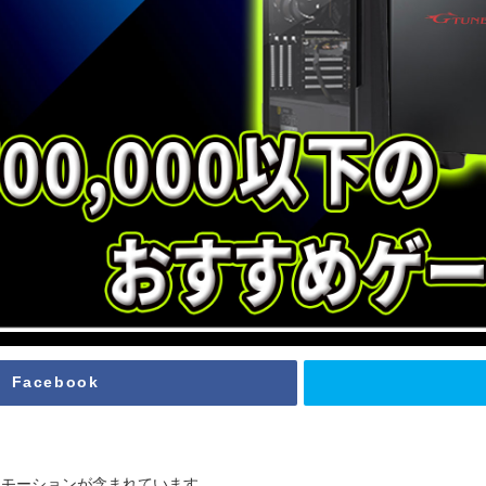
Facebook
ロモーションが含まれています