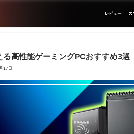
レビュー
ス
える高性能ゲーミングPCおすすめ3選
1月17日