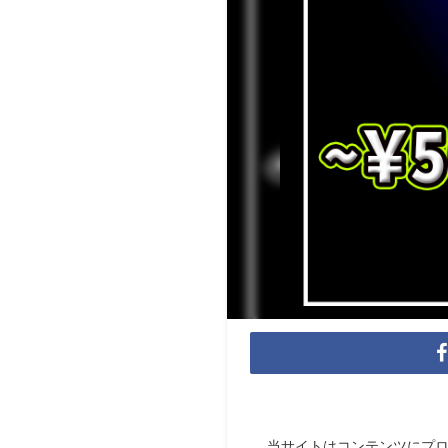
当サイトはコンテンツにプ