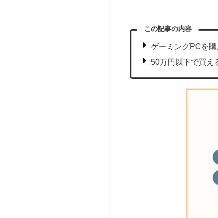
この記事の内容
ゲーミングPCを
50万円以下で買え