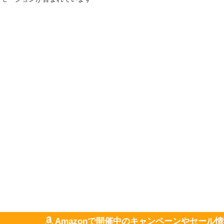
Amazonで開催中のキャンペーンやセール