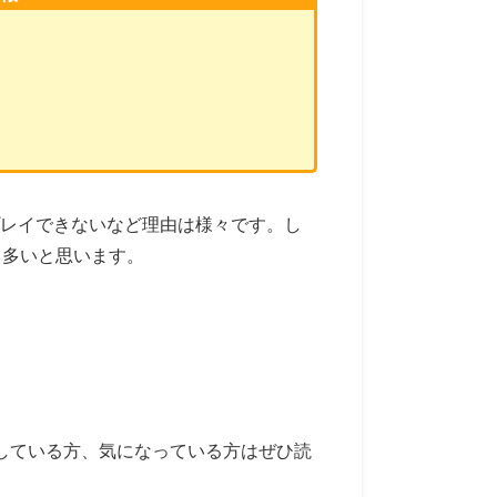
プレイできないなど理由は様々です。し
も多いと思います。
。
している方、気になっている方はぜひ読