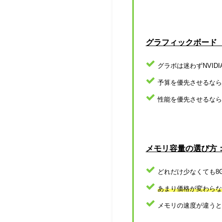
グラフィックボード
グラボは迷わずNVIDI
予算を優先させるなら「NVI
性能を優先させるなら「NVI
メモリ容量の選び方
どれだけ少なくても8
あまり価格が変わらな
メモリの速度が違うと